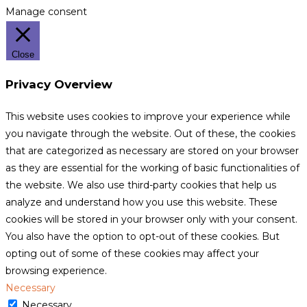
Manage consent
Close
Privacy Overview
This website uses cookies to improve your experience while
you navigate through the website. Out of these, the cookies
that are categorized as necessary are stored on your browser
as they are essential for the working of basic functionalities of
the website. We also use third-party cookies that help us
analyze and understand how you use this website. These
cookies will be stored in your browser only with your consent.
You also have the option to opt-out of these cookies. But
opting out of some of these cookies may affect your
browsing experience.
Necessary
Necessary