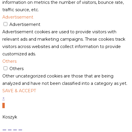
information on metrics the number of visitors, bounce rate,
traffic source, etc.
Advertisement
Advertisement
Advertisement cookies are used to provide visitors with
relevant ads and marketing campaigns. These cookies track
visitors across websites and collect information to provide
customized ads.
Others
Others
Other uncategorized cookies are those that are being
analyzed and have not been classified into a category as yet.
SAVE & ACCEPT
×
×
Koszyk