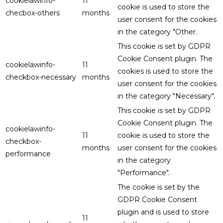
cookielawinfo-
11
cookie is used to store the
checbox-others
months
user consent for the cookies
in the category "Other.
This cookie is set by GDPR
Cookie Consent plugin. The
cookielawinfo-
11
cookies is used to store the
checkbox-necessary
months
user consent for the cookies
in the category "Necessary".
This cookie is set by GDPR
Cookie Consent plugin. The
cookielawinfo-
11
cookie is used to store the
checkbox-
months
user consent for the cookies
performance
in the category
"Performance".
The cookie is set by the
GDPR Cookie Consent
plugin and is used to store
11