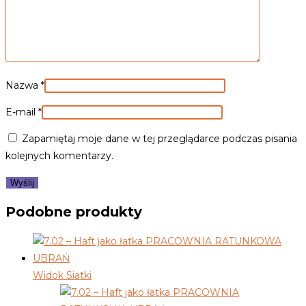
Nazwa
*
E-mail
*
Zapamiętaj moje dane w tej przeglądarce podczas pisania
kolejnych komentarzy.
Podobne produkty
Widok Siatki