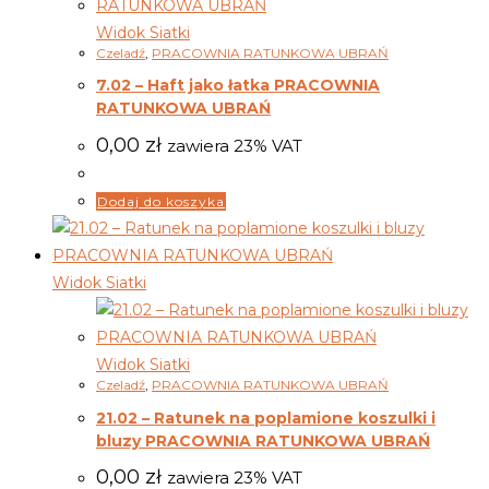
Widok Siatki
Czeladź
,
PRACOWNIA RATUNKOWA UBRAŃ
7.02 – Haft jako łatka PRACOWNIA
RATUNKOWA UBRAŃ
0,00
zł
zawiera 23% VAT
Dodaj do koszyka
Widok Siatki
Widok Siatki
Czeladź
,
PRACOWNIA RATUNKOWA UBRAŃ
21.02 – Ratunek na poplamione koszulki i
bluzy PRACOWNIA RATUNKOWA UBRAŃ
0,00
zł
zawiera 23% VAT