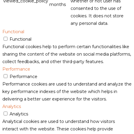
viewed_cookie_policy
whether or not user has
months
consented to the use of
cookies. It does not store
any personal data.
Functional
Functional
Functional cookies help to perform certain functionalities like
sharing the content of the website on social media platforms,
collect feedbacks, and other third-party features.
Performance
Performance
Performance cookies are used to understand and analyze the
key performance indexes of the website which helps in
delivering a better user experience for the visitors.
Analytics
Analytics
Analytical cookies are used to understand how visitors
interact with the website. These cookies help provide