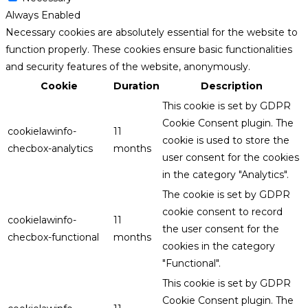
Always Enabled
Necessary cookies are absolutely essential for the website to
function properly. These cookies ensure basic functionalities
and security features of the website, anonymously.
Cookie
Duration
Description
This cookie is set by GDPR
Cookie Consent plugin. The
cookielawinfo-
11
cookie is used to store the
checbox-analytics
months
user consent for the cookies
in the category "Analytics".
The cookie is set by GDPR
cookie consent to record
cookielawinfo-
11
the user consent for the
checbox-functional
months
cookies in the category
"Functional".
This cookie is set by GDPR
Cookie Consent plugin. The