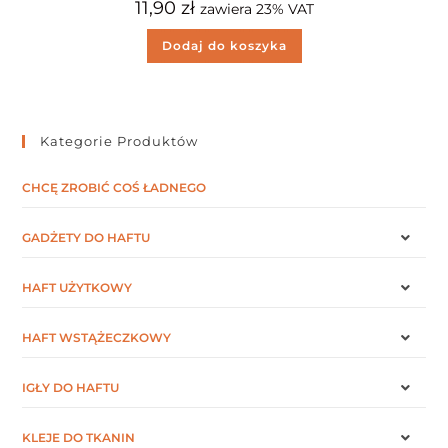
11,90
zł
zawiera 23% VAT
Dodaj do koszyka
Kategorie Produktów
CHCĘ ZROBIĆ COŚ ŁADNEGO
GADŻETY DO HAFTU
HAFT UŻYTKOWY
HAFT WSTĄŻECZKOWY
IGŁY DO HAFTU
KLEJE DO TKANIN