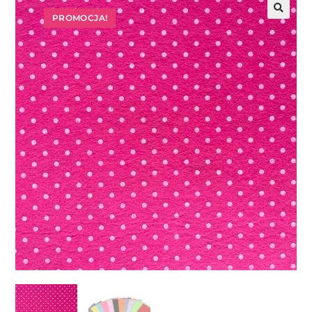
PROMOCJA!