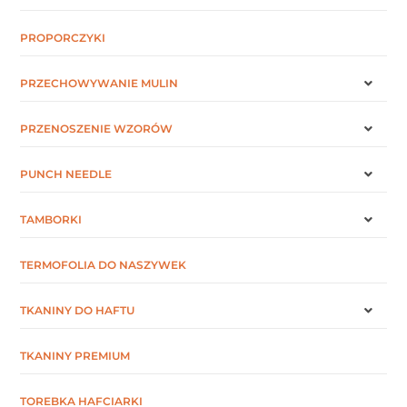
PROPORCZYKI
PRZECHOWYWANIE MULIN
PRZENOSZENIE WZORÓW
PUNCH NEEDLE
TAMBORKI
TERMOFOLIA DO NASZYWEK
TKANINY DO HAFTU
TKANINY PREMIUM
TOREBKA HAFCIARKI