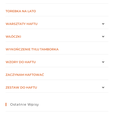
TOREBKA NA LATO
WARSZTATY HAFTU
WŁÓCZKI
WYKOŃCZENIE TYŁU TAMBORKA
WZORY DO HAFTU
ZACZYNAM HAFTOWAĆ
ZESTAW DO HAFTU
Ostatnie Wpisy