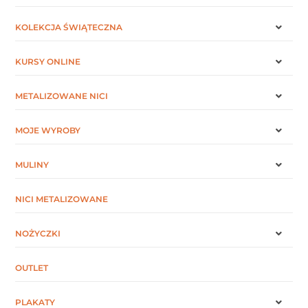
KOLEKCJA ŚWIĄTECZNA
KURSY ONLINE
METALIZOWANE NICI
MOJE WYROBY
MULINY
NICI METALIZOWANE
NOŻYCZKI
OUTLET
PLAKATY