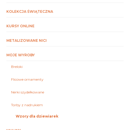
KOLEKCJA ŚWIĄTECZNA
KURSY ONLINE
METALIZOWANE NICI
MOJE WYROBY
Breloki
Flicowe ornamenty
Nerki szydełkowane
Torby z nadrukiem
Wzory dla dziewiarek