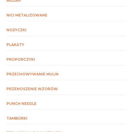
MULINY
NICI METALIZOWANE
NOŻYCZKI
PLAKATY
PROPORCZYKI
PRZECHOWYWANIE MULIN
PRZENOSZENIE WZORÓW
PUNCH NEEDLE
TAMBORKI