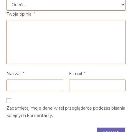
Twoja opinia
*
Nazwa
*
E-mail
*
Zapamiętaj moje dane w tej przeglądarce podczas pisania
kolejnych komentarzy.