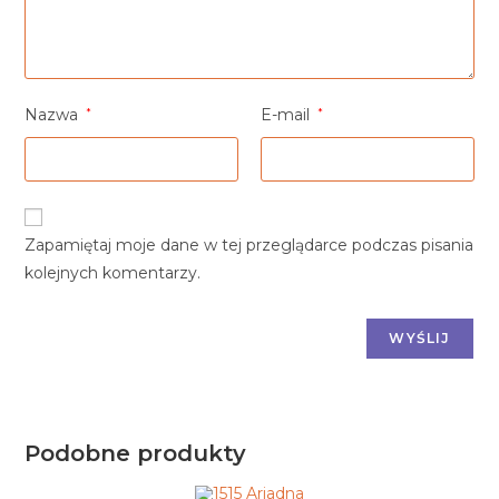
Nazwa
*
E-mail
*
Zapamiętaj moje dane w tej przeglądarce podczas pisania
kolejnych komentarzy.
Podobne produkty