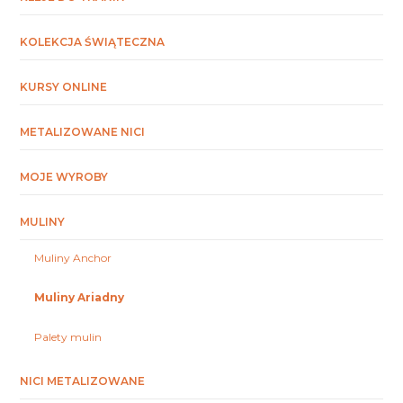
KOLEKCJA ŚWIĄTECZNA
KURSY ONLINE
METALIZOWANE NICI
MOJE WYROBY
MULINY
Muliny Anchor
Muliny Ariadny
Palety mulin
NICI METALIZOWANE