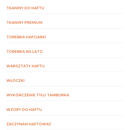
TKANINY DO HAFTU
TKANINY PREMIUM
TOREBKA HAFCIARKI
TOREBKA NA LATO
WARSZTATY HAFTU
WŁÓCZKI
WYKOŃCZENIE TYŁU TAMBORKA
WZORY DO HAFTU
ZACZYNAM HAFTOWAĆ