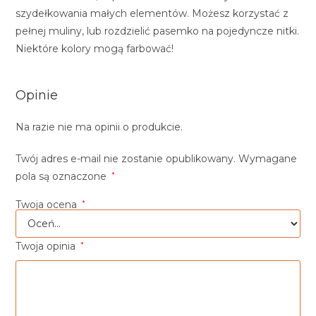
szydełkowania małych elementów. Możesz korzystać z
pełnej muliny, lub rozdzielić pasemko na pojedyncze nitki.
Niektóre kolory mogą farbować!
Opinie
Na razie nie ma opinii o produkcie.
Twój adres e-mail nie zostanie opublikowany.
Wymagane
pola są oznaczone
*
Twoja ocena
*
Twoja opinia
*