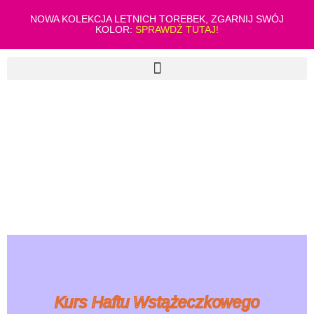
NOWA KOLEKCJA LETNICH TOREBEK, ZGARNIJ SWÓJ
KOLOR:
SPRAWDŹ TUTAJ!
Kurs Haftu Wstążeczkowego