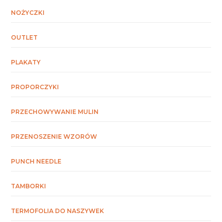
NOŻYCZKI
OUTLET
PLAKATY
PROPORCZYKI
PRZECHOWYWANIE MULIN
PRZENOSZENIE WZORÓW
PUNCH NEEDLE
TAMBORKI
TERMOFOLIA DO NASZYWEK