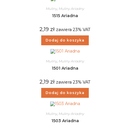
Muliny
,
Muliny Ariadny
1515 Ariadna
2,19
zł
zawiera 23% VAT
Dodaj do koszyka
Muliny
,
Muliny Ariadny
1501 Ariadna
2,19
zł
zawiera 23% VAT
Dodaj do koszyka
Muliny
,
Muliny Ariadny
1503 Ariadna