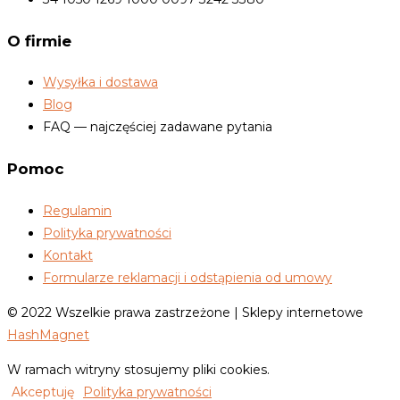
O firmie
Wysyłka i dostawa
Blog
FAQ — najczęściej zadawane pytania
Pomoc
Regulamin
Polityka prywatności
Kontakt
Formularze reklamacji i odstąpienia od umowy
© 2022 Wszelkie prawa zastrzeżone | Sklepy internetowe
HashMagnet
W ramach witryny stosujemy pliki cookies.
Akceptuję
Polityka prywatności