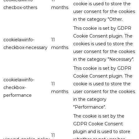
cookie is used to store the
checbox-others
months
user consent for the cookies
in the category "Other.
This cookie is set by GDPR
Cookie Consent plugin. The
cookielawinfo-
11
cookies is used to store the
checkbox-necessary
months
user consent for the cookies
in the category "Necessary".
This cookie is set by GDPR
Cookie Consent plugin. The
cookielawinfo-
11
cookie is used to store the
checkbox-
months
user consent for the cookies
performance
in the category
"Performance".
The cookie is set by the
GDPR Cookie Consent
plugin and is used to store
11