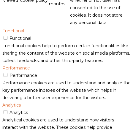
viewed_cookie_policy
whether or not user has
months
consented to the use of
cookies. It does not store
any personal data.
Functional
Functional
Functional cookies help to perform certain functionalities like
sharing the content of the website on social media platforms,
collect feedbacks, and other third-party features.
Performance
Performance
Performance cookies are used to understand and analyze the
key performance indexes of the website which helps in
delivering a better user experience for the visitors.
Analytics
Analytics
Analytical cookies are used to understand how visitors
interact with the website. These cookies help provide