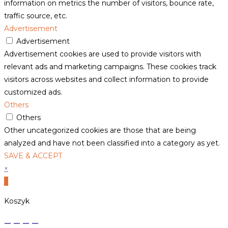
information on metrics the number of visitors, bounce rate,
traffic source, etc.
Advertisement
Advertisement
Advertisement cookies are used to provide visitors with
relevant ads and marketing campaigns. These cookies track
visitors across websites and collect information to provide
customized ads.
Others
Others
Other uncategorized cookies are those that are being
analyzed and have not been classified into a category as yet.
SAVE & ACCEPT
×
×
Koszyk