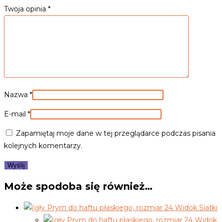
Twoja opinia
*
Nazwa
*
E-mail
*
Zapamiętaj moje dane w tej przeglądarce podczas pisania
kolejnych komentarzy.
Może spodoba się również…
Widok Siatki
Widok