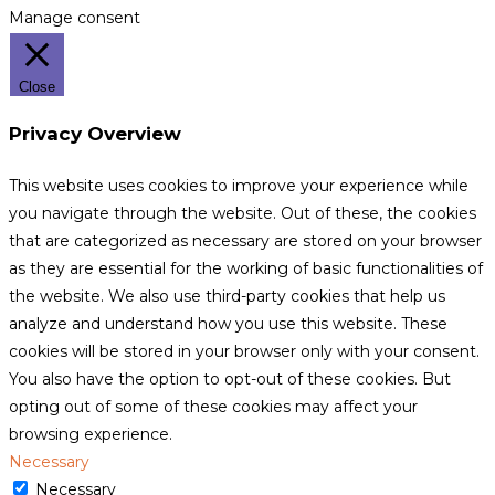
Manage consent
Close
Privacy Overview
This website uses cookies to improve your experience while
you navigate through the website. Out of these, the cookies
that are categorized as necessary are stored on your browser
as they are essential for the working of basic functionalities of
the website. We also use third-party cookies that help us
analyze and understand how you use this website. These
cookies will be stored in your browser only with your consent.
You also have the option to opt-out of these cookies. But
opting out of some of these cookies may affect your
browsing experience.
Necessary
Necessary