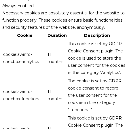
Always Enabled
Necessary cookies are absolutely essential for the website to
function properly. These cookies ensure basic functionalities
and security features of the website, anonymously.
Cookie
Duration
Description
This cookie is set by GDPR
Cookie Consent plugin. The
cookielawinfo-
11
cookie is used to store the
checbox-analytics
months
user consent for the cookies
in the category "Analytics".
The cookie is set by GDPR
cookie consent to record
cookielawinfo-
11
the user consent for the
checbox-functional
months
cookies in the category
"Functional".
This cookie is set by GDPR
Cookie Consent plugin. The
cookielawinfo-
11