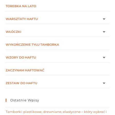
TOREBKA NA LATO
WARSZTATY HAFTU
WŁÓCZKI
WYKOŃCZENIE TYŁU TAMBORKA
WZORY DO HAFTU
ZACZYNAM HAFTOWAĆ
ZESTAW DO HAFTU
Ostatnie Wpisy
Tamborki: plastikowe, drewniane, elastyczne – który wybrać i