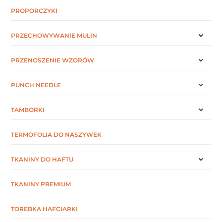
PROPORCZYKI
PRZECHOWYWANIE MULIN
PRZENOSZENIE WZORÓW
PUNCH NEEDLE
TAMBORKI
TERMOFOLIA DO NASZYWEK
TKANINY DO HAFTU
TKANINY PREMIUM
TOREBKA HAFCIARKI