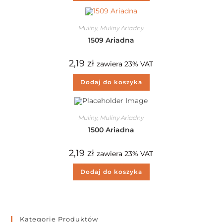
Muliny
,
Muliny Ariadny
1509 Ariadna
2,19
zł
zawiera 23% VAT
Dodaj do koszyka
Muliny
,
Muliny Ariadny
1500 Ariadna
2,19
zł
zawiera 23% VAT
Dodaj do koszyka
Kategorie Produktów