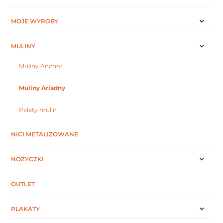
MOJE WYROBY
MULINY
Muliny Anchor
Muliny Ariadny
Palety mulin
NICI METALIZOWANE
NOŻYCZKI
OUTLET
PLAKATY