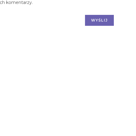
ych komentarzy.