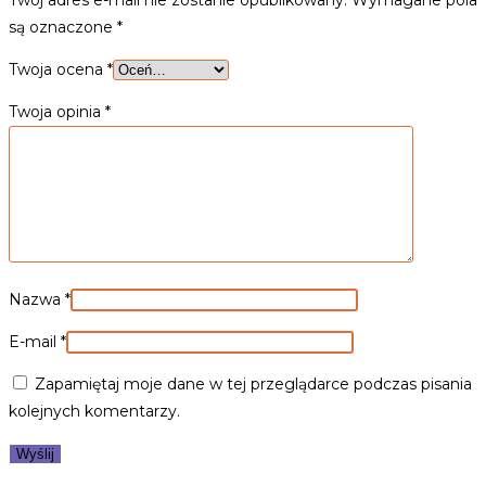
są oznaczone
*
Twoja ocena
*
Twoja opinia
*
Nazwa
*
E-mail
*
Zapamiętaj moje dane w tej przeglądarce podczas pisania
kolejnych komentarzy.