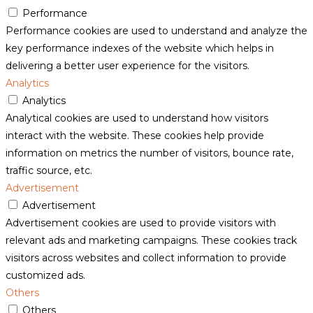
Performance
Performance cookies are used to understand and analyze the
key performance indexes of the website which helps in
delivering a better user experience for the visitors.
Analytics
Analytics
Analytical cookies are used to understand how visitors
interact with the website. These cookies help provide
information on metrics the number of visitors, bounce rate,
traffic source, etc.
Advertisement
Advertisement
Advertisement cookies are used to provide visitors with
relevant ads and marketing campaigns. These cookies track
visitors across websites and collect information to provide
customized ads.
Others
Others