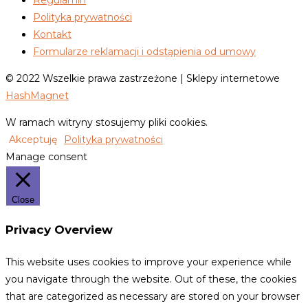
Regulamin
Polityka prywatności
Kontakt
Formularze reklamacji i odstąpienia od umowy
© 2022 Wszelkie prawa zastrzeżone | Sklepy internetowe
HashMagnet
W ramach witryny stosujemy pliki cookies.
Akceptuję
Polityka prywatności
Manage consent
Close
Privacy Overview
This website uses cookies to improve your experience while
you navigate through the website. Out of these, the cookies
that are categorized as necessary are stored on your browser