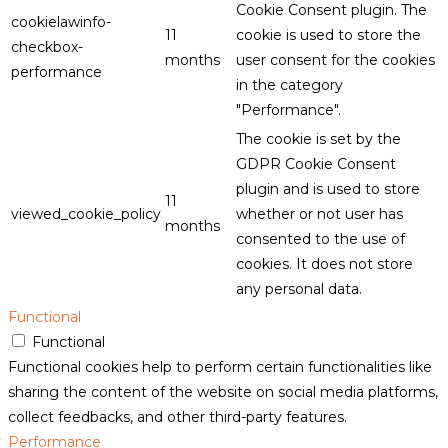
Cookie Consent plugin. The
cookielawinfo-
11
cookie is used to store the
checkbox-
months
user consent for the cookies
performance
in the category
"Performance".
The cookie is set by the
GDPR Cookie Consent
plugin and is used to store
11
viewed_cookie_policy
whether or not user has
months
consented to the use of
cookies. It does not store
any personal data.
Functional
Functional
Functional cookies help to perform certain functionalities like
sharing the content of the website on social media platforms,
collect feedbacks, and other third-party features.
Performance