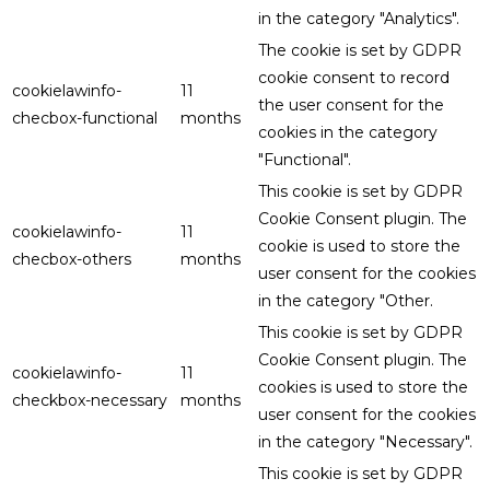
in the category "Analytics".
The cookie is set by GDPR
cookie consent to record
cookielawinfo-
11
the user consent for the
checbox-functional
months
cookies in the category
"Functional".
This cookie is set by GDPR
Cookie Consent plugin. The
cookielawinfo-
11
cookie is used to store the
checbox-others
months
user consent for the cookies
in the category "Other.
This cookie is set by GDPR
Cookie Consent plugin. The
cookielawinfo-
11
cookies is used to store the
checkbox-necessary
months
user consent for the cookies
in the category "Necessary".
This cookie is set by GDPR