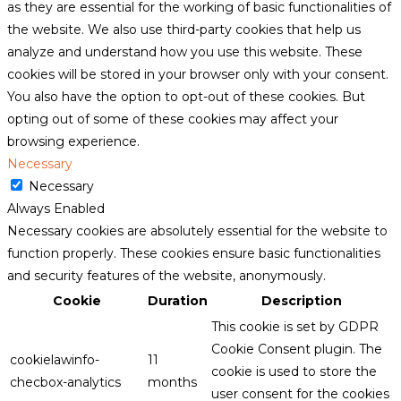
as they are essential for the working of basic functionalities of
the website. We also use third-party cookies that help us
analyze and understand how you use this website. These
cookies will be stored in your browser only with your consent.
You also have the option to opt-out of these cookies. But
opting out of some of these cookies may affect your
browsing experience.
Necessary
Necessary
Always Enabled
Necessary cookies are absolutely essential for the website to
function properly. These cookies ensure basic functionalities
and security features of the website, anonymously.
Cookie
Duration
Description
This cookie is set by GDPR
Cookie Consent plugin. The
cookielawinfo-
11
cookie is used to store the
checbox-analytics
months
user consent for the cookies