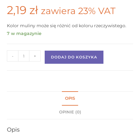
2,19
zł
zawiera 23% VAT
Kolor muliny może się różnić od koloru rzeczywistego.
7 w magazynie
-
+
DODAJ DO KOSZYKA
OPIS
OPINIE (0)
Opis