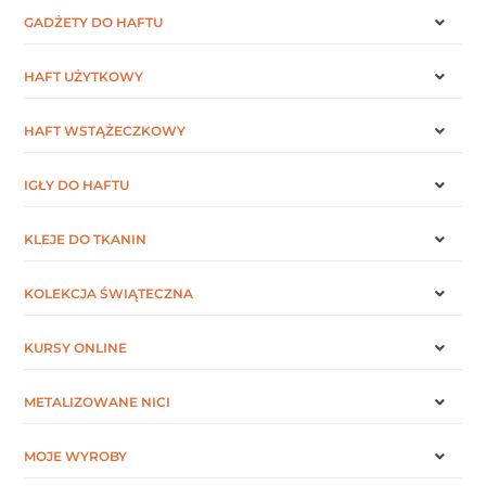
GADŻETY DO HAFTU
HAFT UŻYTKOWY
HAFT WSTĄŻECZKOWY
IGŁY DO HAFTU
KLEJE DO TKANIN
KOLEKCJA ŚWIĄTECZNA
KURSY ONLINE
METALIZOWANE NICI
MOJE WYROBY