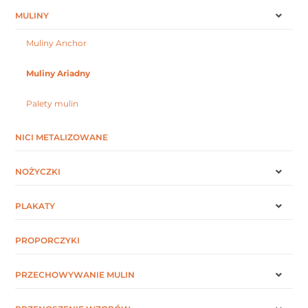
MULINY
Muliny Anchor
Muliny Ariadny
Palety mulin
NICI METALIZOWANE
NOŻYCZKI
PLAKATY
PROPORCZYKI
PRZECHOWYWANIE MULIN