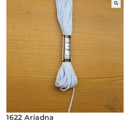
1622 Ariadna