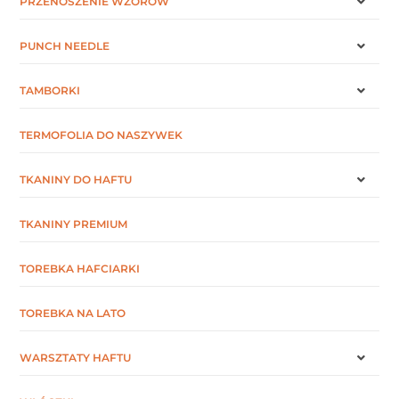
PRZENOSZENIE WZORÓW
PUNCH NEEDLE
TAMBORKI
TERMOFOLIA DO NASZYWEK
TKANINY DO HAFTU
TKANINY PREMIUM
TOREBKA HAFCIARKI
TOREBKA NA LATO
WARSZTATY HAFTU