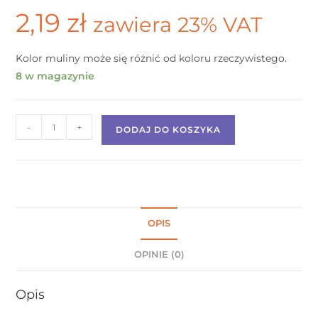
2,19
zł
zawiera 23% VAT
Kolor muliny może się różnić od koloru rzeczywistego.
8 w magazynie
-
+
DODAJ DO KOSZYKA
OPIS
OPINIE (0)
Opis