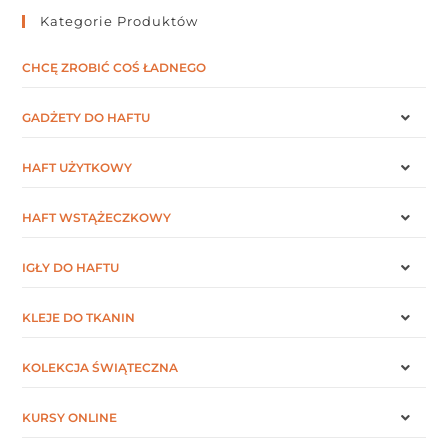
Kategorie Produktów
CHCĘ ZROBIĆ COŚ ŁADNEGO
GADŻETY DO HAFTU
HAFT UŻYTKOWY
HAFT WSTĄŻECZKOWY
IGŁY DO HAFTU
KLEJE DO TKANIN
KOLEKCJA ŚWIĄTECZNA
KURSY ONLINE