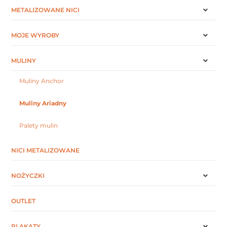
METALIZOWANE NICI
MOJE WYROBY
MULINY
Muliny Anchor
Muliny Ariadny
Palety mulin
NICI METALIZOWANE
NOŻYCZKI
OUTLET
PLAKATY