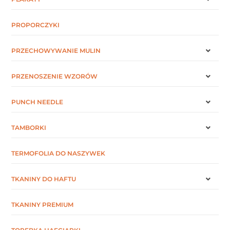
PROPORCZYKI
PRZECHOWYWANIE MULIN
PRZENOSZENIE WZORÓW
PUNCH NEEDLE
TAMBORKI
TERMOFOLIA DO NASZYWEK
TKANINY DO HAFTU
TKANINY PREMIUM