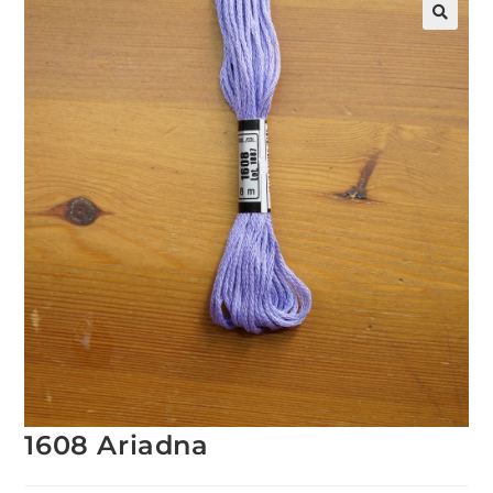
1608 Ariadna