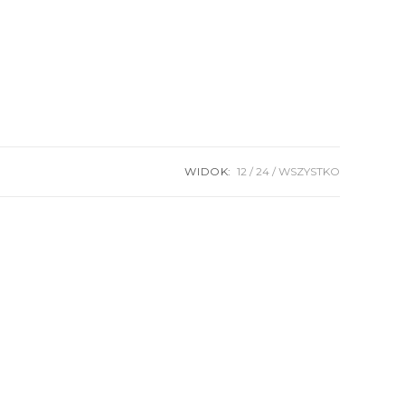
WIDOK:
12
24
WSZYSTKO