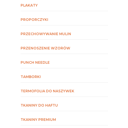
PLAKATY
PROPORCZYKI
PRZECHOWYWANIE MULIN
PRZENOSZENIE WZORÓW
PUNCH NEEDLE
TAMBORKI
TERMOFOLIA DO NASZYWEK
TKANINY DO HAFTU
TKANINY PREMIUM