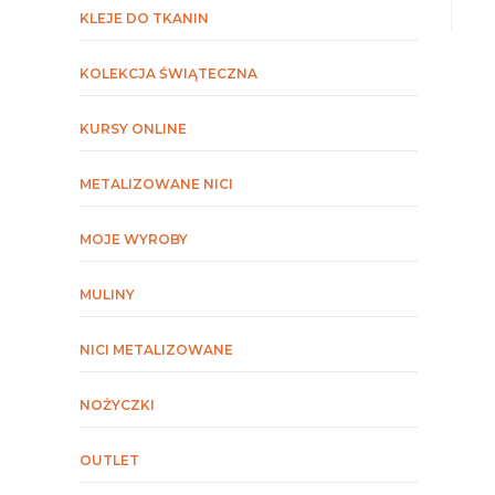
KLEJE DO TKANIN
KOLEKCJA ŚWIĄTECZNA
KURSY ONLINE
METALIZOWANE NICI
MOJE WYROBY
MULINY
NICI METALIZOWANE
NOŻYCZKI
OUTLET