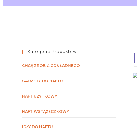
Kategorie Produktów
CHCĘ ZROBIĆ COŚ ŁADNEGO
GADŻETY DO HAFTU
HAFT UŻYTKOWY
HAFT WSTĄŻECZKOWY
IGŁY DO HAFTU