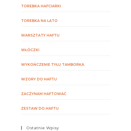
TOREBKA HAFCIARKI
TOREBKA NA LATO
WARSZTATY HAFTU
WŁÓCZKI
WYKOŃCZENIE TYŁU TAMBORKA
WZORY DO HAFTU
ZACZYNAM HAFTOWAĆ
ZESTAW DO HAFTU
Ostatnie Wpisy