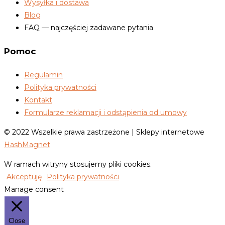
Wysyłka i dostawa
Blog
FAQ — najczęściej zadawane pytania
Pomoc
Regulamin
Polityka prywatności
Kontakt
Formularze reklamacji i odstąpienia od umowy
© 2022 Wszelkie prawa zastrzeżone | Sklepy internetowe
HashMagnet
W ramach witryny stosujemy pliki cookies.
Akceptuję
Polityka prywatności
Manage consent
Close