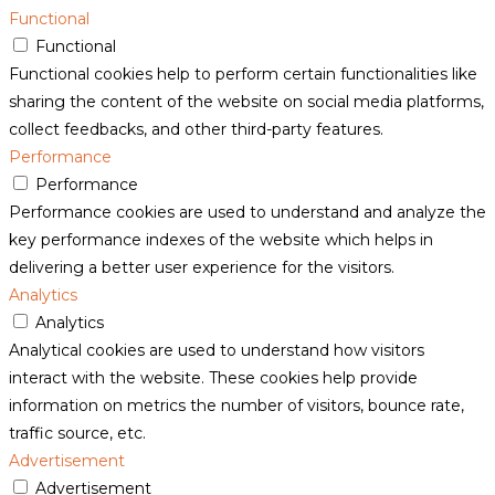
Functional
Functional
Functional cookies help to perform certain functionalities like
sharing the content of the website on social media platforms,
collect feedbacks, and other third-party features.
Performance
Performance
Performance cookies are used to understand and analyze the
key performance indexes of the website which helps in
delivering a better user experience for the visitors.
Analytics
Analytics
Analytical cookies are used to understand how visitors
interact with the website. These cookies help provide
information on metrics the number of visitors, bounce rate,
traffic source, etc.
Advertisement
Advertisement