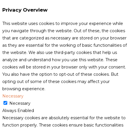
Privacy Overview
This website uses cookies to improve your experience while
you navigate through the website. Out of these, the cookies
that are categorized as necessary are stored on your browser
as they are essential for the working of basic functionalities of
the website. We also use third-party cookies that help us
analyze and understand how you use this website. These
cookies will be stored in your browser only with your consent.
You also have the option to opt-out of these cookies. But
opting out of some of these cookies may affect your
browsing experience.
Necessary
Necessary
Always Enabled
Necessary cookies are absolutely essential for the website to
function properly. These cookies ensure basic functionalities