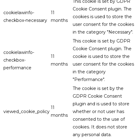
This cookie is set by GDPR
Cookie Consent plugin. The
cookielawinfo-
11
cookies is used to store the
checkbox-necessary
months
user consent for the cookies
in the category "Necessary".
This cookie is set by GDPR
Cookie Consent plugin. The
cookielawinfo-
11
cookie is used to store the
checkbox-
months
user consent for the cookies
performance
in the category
"Performance".
The cookie is set by the
GDPR Cookie Consent
plugin and is used to store
11
viewed_cookie_policy
whether or not user has
months
consented to the use of
cookies. It does not store
any personal data.