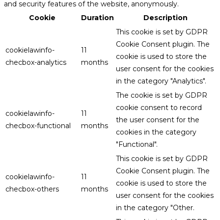
and security features of the website, anonymously.
Cookie
Duration
Description
This cookie is set by GDPR
Cookie Consent plugin. The
cookielawinfo-
11
cookie is used to store the
checbox-analytics
months
user consent for the cookies
in the category "Analytics".
The cookie is set by GDPR
cookie consent to record
cookielawinfo-
11
the user consent for the
checbox-functional
months
cookies in the category
"Functional".
This cookie is set by GDPR
Cookie Consent plugin. The
cookielawinfo-
11
cookie is used to store the
checbox-others
months
user consent for the cookies
in the category "Other.