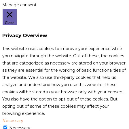
Manage consent
Close
Privacy Overview
This website uses cookies to improve your experience while
you navigate through the website. Out of these, the cookies
that are categorized as necessary are stored on your browser
as they are essential for the working of basic functionalities of
the website. We also use third-party cookies that help us
analyze and understand how you use this website. These
cookies will be stored in your browser only with your consent.
You also have the option to opt-out of these cookies. But
opting out of some of these cookies may affect your
browsing experience.
Necessary
Necessary