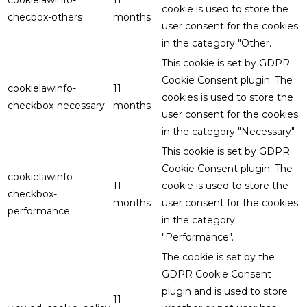
cookielawinfo-
11
cookie is used to store the
checbox-others
months
user consent for the cookies
in the category "Other.
This cookie is set by GDPR
Cookie Consent plugin. The
cookielawinfo-
11
cookies is used to store the
checkbox-necessary
months
user consent for the cookies
in the category "Necessary".
This cookie is set by GDPR
Cookie Consent plugin. The
cookielawinfo-
11
cookie is used to store the
checkbox-
months
user consent for the cookies
performance
in the category
"Performance".
The cookie is set by the
GDPR Cookie Consent
plugin and is used to store
11