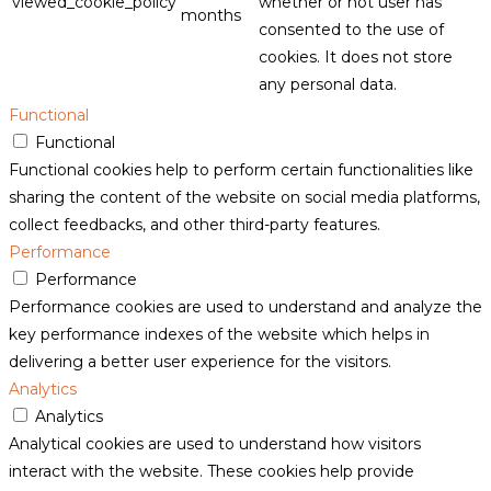
viewed_cookie_policy
whether or not user has
months
consented to the use of
cookies. It does not store
any personal data.
Functional
Functional
Functional cookies help to perform certain functionalities like
sharing the content of the website on social media platforms,
collect feedbacks, and other third-party features.
Performance
Performance
Performance cookies are used to understand and analyze the
key performance indexes of the website which helps in
delivering a better user experience for the visitors.
Analytics
Analytics
Analytical cookies are used to understand how visitors
interact with the website. These cookies help provide