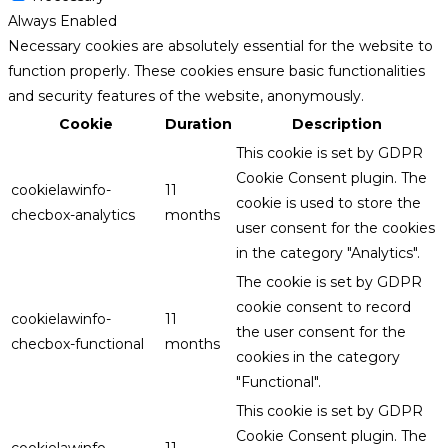
Always Enabled
Necessary cookies are absolutely essential for the website to
function properly. These cookies ensure basic functionalities
and security features of the website, anonymously.
Cookie
Duration
Description
This cookie is set by GDPR
Cookie Consent plugin. The
cookielawinfo-
11
cookie is used to store the
checbox-analytics
months
user consent for the cookies
in the category "Analytics".
The cookie is set by GDPR
cookie consent to record
cookielawinfo-
11
the user consent for the
checbox-functional
months
cookies in the category
"Functional".
This cookie is set by GDPR
Cookie Consent plugin. The