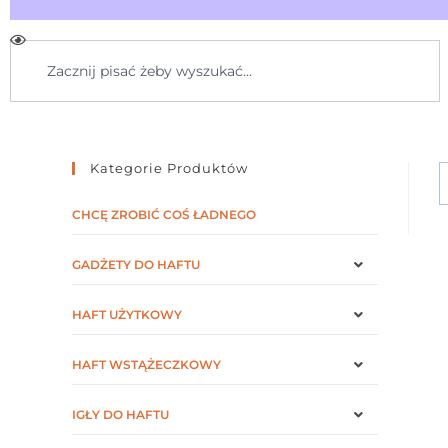
Kategorie Produktów
CHCĘ ZROBIĆ COŚ ŁADNEGO
GADŻETY DO HAFTU
HAFT UŻYTKOWY
HAFT WSTĄŻECZKOWY
IGŁY DO HAFTU