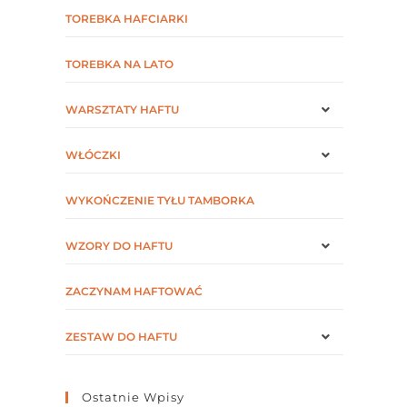
TOREBKA HAFCIARKI
TOREBKA NA LATO
WARSZTATY HAFTU
WŁÓCZKI
WYKOŃCZENIE TYŁU TAMBORKA
WZORY DO HAFTU
ZACZYNAM HAFTOWAĆ
ZESTAW DO HAFTU
Ostatnie Wpisy