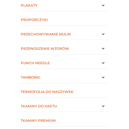
PLAKATY
PROPORCZYKI
PRZECHOWYWANIE MULIN
PRZENOSZENIE WZORÓW
PUNCH NEEDLE
TAMBORKI
TERMOFOLIA DO NASZYWEK
TKANINY DO HAFTU
TKANINY PREMIUM