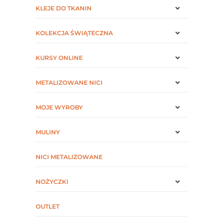
KLEJE DO TKANIN
KOLEKCJA ŚWIĄTECZNA
KURSY ONLINE
METALIZOWANE NICI
MOJE WYROBY
MULINY
NICI METALIZOWANE
NOŻYCZKI
OUTLET