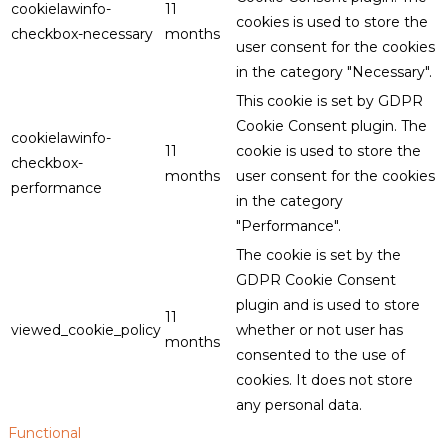
cookielawinfo-
11
cookies is used to store the
checkbox-necessary
months
user consent for the cookies
in the category "Necessary".
This cookie is set by GDPR
Cookie Consent plugin. The
cookielawinfo-
11
cookie is used to store the
checkbox-
months
user consent for the cookies
performance
in the category
"Performance".
The cookie is set by the
GDPR Cookie Consent
plugin and is used to store
11
viewed_cookie_policy
whether or not user has
months
consented to the use of
cookies. It does not store
any personal data.
Functional