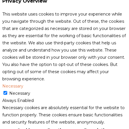
Privacy Overview
This website uses cookies to improve your experience while
you navigate through the website. Out of these, the cookies
that are categorized as necessary are stored on your browser
as they are essential for the working of basic functionalities of
the website. We also use third-party cookies that help us
analyze and understand how you use this website. These
cookies will be stored in your browser only with your consent.
You also have the option to opt-out of these cookies. But
opting out of some of these cookies may affect your
browsing experience.
Necessary
Necessary
Always Enabled
Necessary cookies are absolutely essential for the website to
function properly. These cookies ensure basic functionalities
and security features of the website, anonymously.