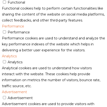
Functional
Functional cookies help to perform certain functionalities like
sharing the content of the website on social media platforms,
collect feedbacks, and other third-party features.
Performance
Performance
Performance cookies are used to understand and analyze the
key performance indexes of the website which helps in
delivering a better user experience for the visitors.
Analytics
Analytics
Analytical cookies are used to understand how visitors
interact with the website. These cookies help provide
information on metrics the number of visitors, bounce rate,
traffic source, etc.
Advertisement
Advertisement
Advertisement cookies are used to provide visitors with