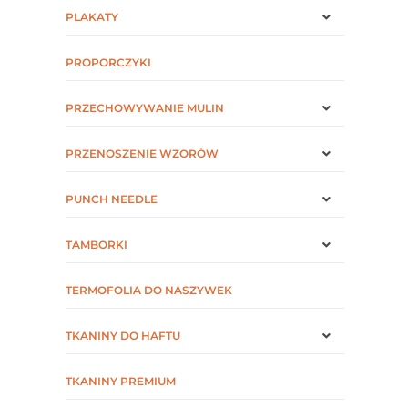
PLAKATY
PROPORCZYKI
PRZECHOWYWANIE MULIN
PRZENOSZENIE WZORÓW
PUNCH NEEDLE
TAMBORKI
TERMOFOLIA DO NASZYWEK
TKANINY DO HAFTU
TKANINY PREMIUM