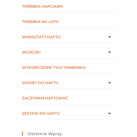
TOREBKA HAFCIARKI
TOREBKA NA LATO
WARSZTATY HAFTU
WŁÓCZKI
WYKOŃCZENIE TYŁU TAMBORKA
WZORY DO HAFTU
ZACZYNAM HAFTOWAĆ
ZESTAW DO HAFTU
Ostatnie Wpisy