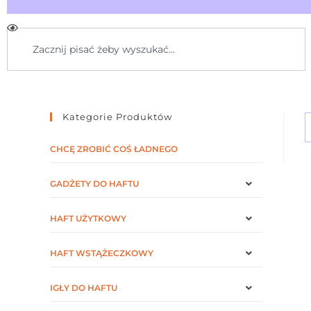
Kategorie Produktów
CHCĘ ZROBIĆ COŚ ŁADNEGO
GADŻETY DO HAFTU
HAFT UŻYTKOWY
HAFT WSTĄŻECZKOWY
IGŁY DO HAFTU