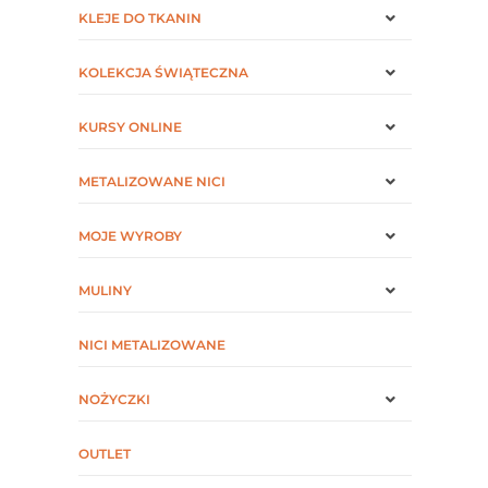
KLEJE DO TKANIN
KOLEKCJA ŚWIĄTECZNA
KURSY ONLINE
METALIZOWANE NICI
MOJE WYROBY
MULINY
NICI METALIZOWANE
NOŻYCZKI
OUTLET