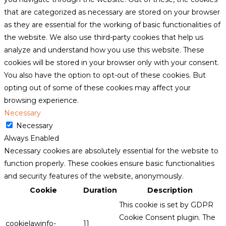
that are categorized as necessary are stored on your browser
as they are essential for the working of basic functionalities of
the website. We also use third-party cookies that help us
analyze and understand how you use this website. These
cookies will be stored in your browser only with your consent.
You also have the option to opt-out of these cookies. But
opting out of some of these cookies may affect your
browsing experience.
Necessary
Necessary
Always Enabled
Necessary cookies are absolutely essential for the website to
function properly. These cookies ensure basic functionalities
and security features of the website, anonymously.
Cookie
Duration
Description
This cookie is set by GDPR
Cookie Consent plugin. The
cookielawinfo-
11