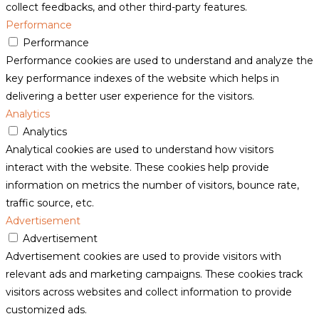
collect feedbacks, and other third-party features.
Performance
Performance
Performance cookies are used to understand and analyze the
key performance indexes of the website which helps in
delivering a better user experience for the visitors.
Analytics
Analytics
Analytical cookies are used to understand how visitors
interact with the website. These cookies help provide
information on metrics the number of visitors, bounce rate,
traffic source, etc.
Advertisement
Advertisement
Advertisement cookies are used to provide visitors with
relevant ads and marketing campaigns. These cookies track
visitors across websites and collect information to provide
customized ads.