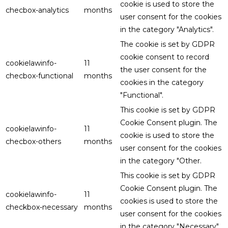
cookie is used to store the
checbox-analytics
months
user consent for the cookies
in the category "Analytics".
The cookie is set by GDPR
cookie consent to record
cookielawinfo-
11
the user consent for the
checbox-functional
months
cookies in the category
"Functional".
This cookie is set by GDPR
Cookie Consent plugin. The
cookielawinfo-
11
cookie is used to store the
checbox-others
months
user consent for the cookies
in the category "Other.
This cookie is set by GDPR
Cookie Consent plugin. The
cookielawinfo-
11
cookies is used to store the
checkbox-necessary
months
user consent for the cookies
in the category "Necessary".