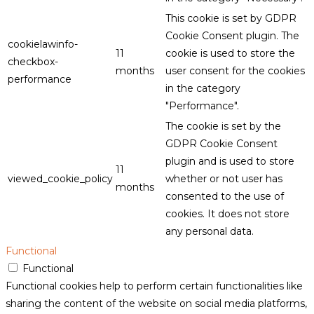
This cookie is set by GDPR
Cookie Consent plugin. The
cookielawinfo-
11
cookie is used to store the
checkbox-
months
user consent for the cookies
performance
in the category
"Performance".
The cookie is set by the
GDPR Cookie Consent
plugin and is used to store
11
viewed_cookie_policy
whether or not user has
months
consented to the use of
cookies. It does not store
any personal data.
Functional
Functional
Functional cookies help to perform certain functionalities like
sharing the content of the website on social media platforms,