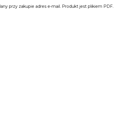
dany przy zakupie adres e-mail. Produkt jest plikiem PDF.