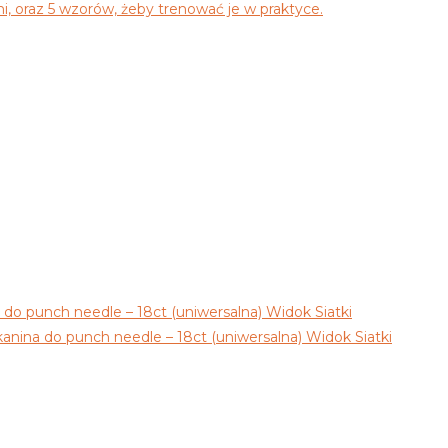
, oraz 5 wzorów, żeby trenować je w praktyce.
Widok Siatki
Widok Siatki