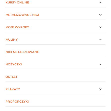
KURSY ONLINE
METALIZOWANE NICI
MOJE WYROBY
MULINY
NICI METALIZOWANE
NOŻYCZKI
OUTLET
PLAKATY
PROPORCZYKI