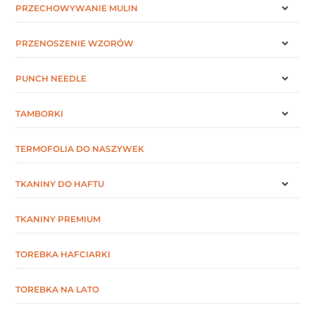
PRZECHOWYWANIE MULIN
PRZENOSZENIE WZORÓW
PUNCH NEEDLE
TAMBORKI
TERMOFOLIA DO NASZYWEK
TKANINY DO HAFTU
TKANINY PREMIUM
TOREBKA HAFCIARKI
TOREBKA NA LATO