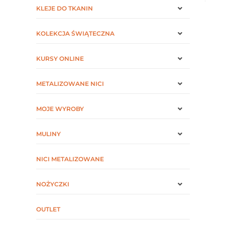
KLEJE DO TKANIN
KOLEKCJA ŚWIĄTECZNA
KURSY ONLINE
METALIZOWANE NICI
MOJE WYROBY
MULINY
NICI METALIZOWANE
NOŻYCZKI
OUTLET