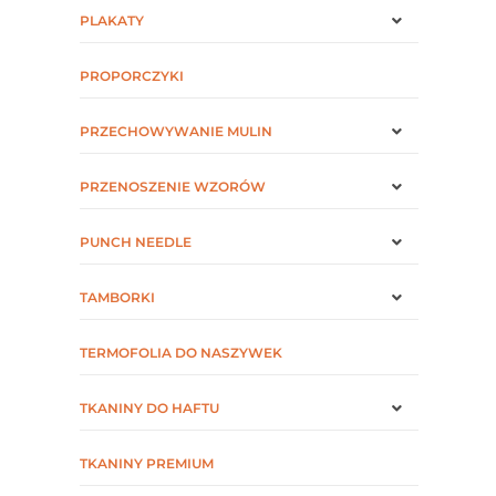
PLAKATY
PROPORCZYKI
PRZECHOWYWANIE MULIN
PRZENOSZENIE WZORÓW
PUNCH NEEDLE
TAMBORKI
TERMOFOLIA DO NASZYWEK
TKANINY DO HAFTU
TKANINY PREMIUM