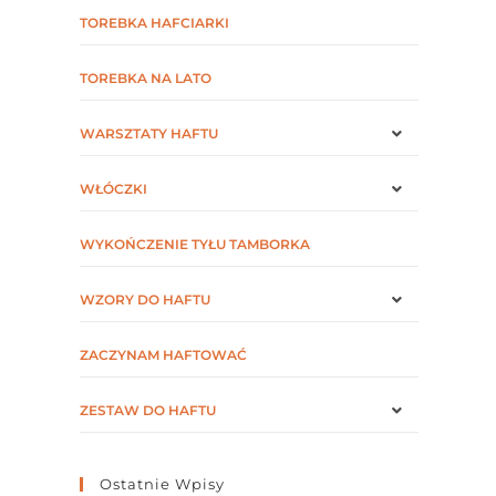
TOREBKA HAFCIARKI
TOREBKA NA LATO
WARSZTATY HAFTU
WŁÓCZKI
WYKOŃCZENIE TYŁU TAMBORKA
WZORY DO HAFTU
ZACZYNAM HAFTOWAĆ
ZESTAW DO HAFTU
Ostatnie Wpisy