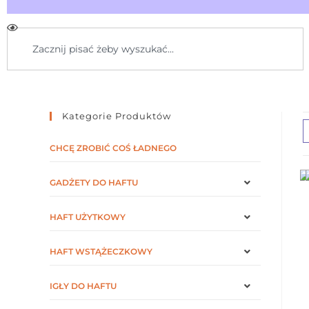
Kategorie Produktów
CHCĘ ZROBIĆ COŚ ŁADNEGO
GADŻETY DO HAFTU
HAFT UŻYTKOWY
HAFT WSTĄŻECZKOWY
IGŁY DO HAFTU