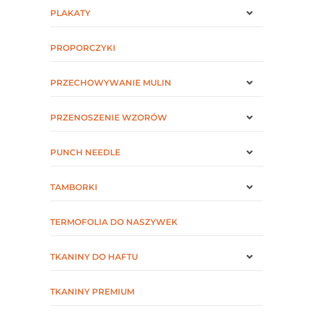
PLAKATY
PROPORCZYKI
PRZECHOWYWANIE MULIN
PRZENOSZENIE WZORÓW
PUNCH NEEDLE
TAMBORKI
TERMOFOLIA DO NASZYWEK
TKANINY DO HAFTU
TKANINY PREMIUM