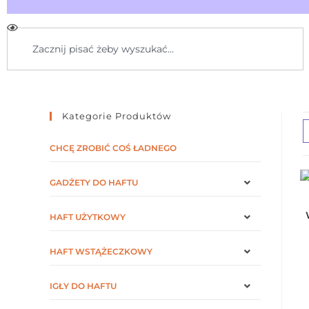
Kategorie Produktów
CHCĘ ZROBIĆ COŚ ŁADNEGO
GADŻETY DO HAFTU
HAFT UŻYTKOWY
HAFT WSTĄŻECZKOWY
IGŁY DO HAFTU