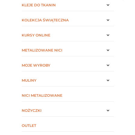
KLEJE DO TKANIN
KOLEKCJA ŚWIĄTECZNA
KURSY ONLINE
METALIZOWANE NICI
MOJE WYROBY
MULINY
NICI METALIZOWANE
NOŻYCZKI
OUTLET