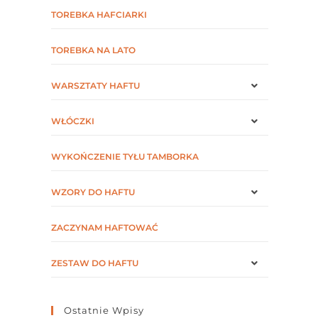
TOREBKA HAFCIARKI
TOREBKA NA LATO
WARSZTATY HAFTU
WŁÓCZKI
WYKOŃCZENIE TYŁU TAMBORKA
WZORY DO HAFTU
ZACZYNAM HAFTOWAĆ
ZESTAW DO HAFTU
Ostatnie Wpisy