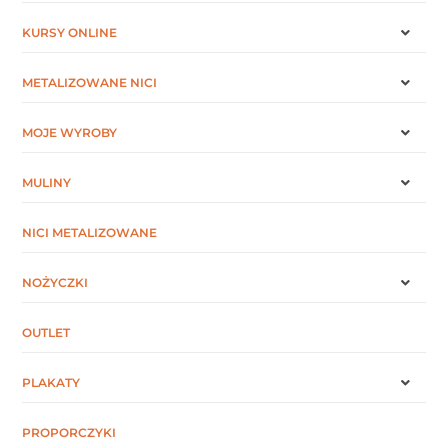
KURSY ONLINE
METALIZOWANE NICI
MOJE WYROBY
MULINY
NICI METALIZOWANE
NOŻYCZKI
OUTLET
PLAKATY
PROPORCZYKI