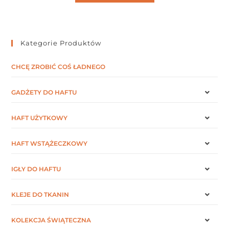
Kategorie Produktów
CHCĘ ZROBIĆ COŚ ŁADNEGO
GADŻETY DO HAFTU
HAFT UŻYTKOWY
HAFT WSTĄŻECZKOWY
IGŁY DO HAFTU
KLEJE DO TKANIN
KOLEKCJA ŚWIĄTECZNA