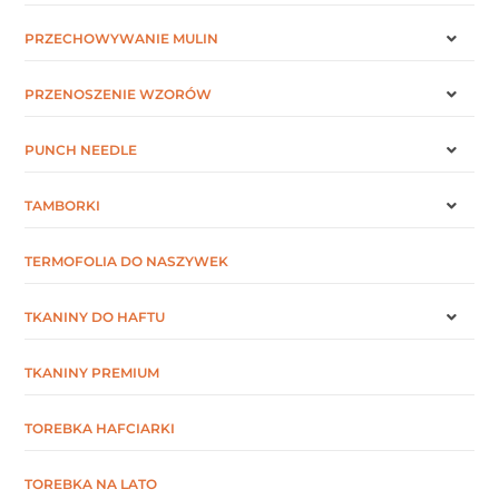
PRZECHOWYWANIE MULIN
PRZENOSZENIE WZORÓW
PUNCH NEEDLE
TAMBORKI
TERMOFOLIA DO NASZYWEK
TKANINY DO HAFTU
TKANINY PREMIUM
TOREBKA HAFCIARKI
TOREBKA NA LATO