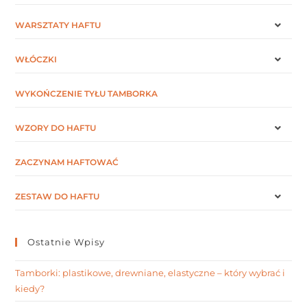
WARSZTATY HAFTU
WŁÓCZKI
WYKOŃCZENIE TYŁU TAMBORKA
WZORY DO HAFTU
ZACZYNAM HAFTOWAĆ
ZESTAW DO HAFTU
Ostatnie Wpisy
Tamborki: plastikowe, drewniane, elastyczne – który wybrać i
kiedy?