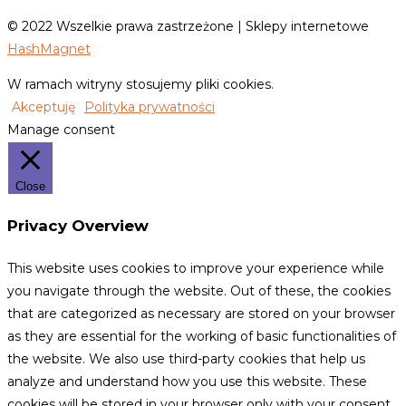
© 2022 Wszelkie prawa zastrzeżone | Sklepy internetowe
HashMagnet
W ramach witryny stosujemy pliki cookies.
Akceptuję
Polityka prywatności
Manage consent
Close
Privacy Overview
This website uses cookies to improve your experience while
you navigate through the website. Out of these, the cookies
that are categorized as necessary are stored on your browser
as they are essential for the working of basic functionalities of
the website. We also use third-party cookies that help us
analyze and understand how you use this website. These
cookies will be stored in your browser only with your consent.