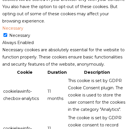
You also have the option to opt-out of these cookies. But
opting out of some of these cookies may affect your
browsing experience.
Necessary
Necessary
Always Enabled
Necessary cookies are absolutely essential for the website to
function properly. These cookies ensure basic functionalities
and security features of the website, anonymously.
Cookie
Duration
Description
This cookie is set by GDPR
Cookie Consent plugin. The
cookielawinfo-
11
cookie is used to store the
checbox-analytics
months
user consent for the cookies
in the category "Analytics".
The cookie is set by GDPR
cookie consent to record
cookielawinfo-
11