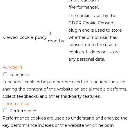
"Performance".
The cookie is set by the
GDPR Cookie Consent
plugin and is used to store
11
viewed_cookie_policy
whether or not user has
months
consented to the use of
cookies. It does not store
any personal data.
Functional
Functional
Functional cookies help to perform certain functionalities like
sharing the content of the website on social media platforms,
collect feedbacks, and other third-party features.
Performance
Performance
Performance cookies are used to understand and analyze the
key performance indexes of the website which helps in