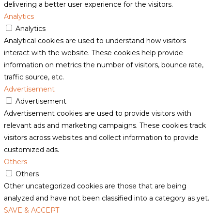
delivering a better user experience for the visitors.
Analytics
Analytics
Analytical cookies are used to understand how visitors
interact with the website. These cookies help provide
information on metrics the number of visitors, bounce rate,
traffic source, etc.
Advertisement
Advertisement
Advertisement cookies are used to provide visitors with
relevant ads and marketing campaigns. These cookies track
visitors across websites and collect information to provide
customized ads.
Others
Others
Other uncategorized cookies are those that are being
analyzed and have not been classified into a category as yet.
SAVE & ACCEPT