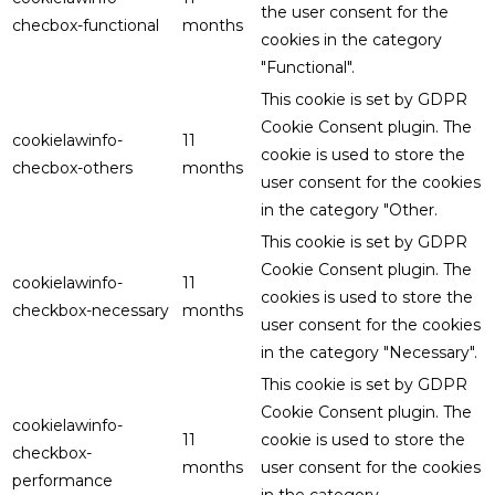
the user consent for the
checbox-functional
months
cookies in the category
"Functional".
This cookie is set by GDPR
Cookie Consent plugin. The
cookielawinfo-
11
cookie is used to store the
checbox-others
months
user consent for the cookies
in the category "Other.
This cookie is set by GDPR
Cookie Consent plugin. The
cookielawinfo-
11
cookies is used to store the
checkbox-necessary
months
user consent for the cookies
in the category "Necessary".
This cookie is set by GDPR
Cookie Consent plugin. The
cookielawinfo-
11
cookie is used to store the
checkbox-
months
user consent for the cookies
performance
in the category