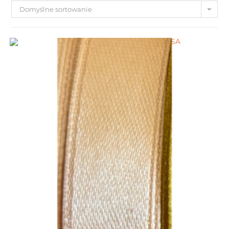
Domyślne sortowanie