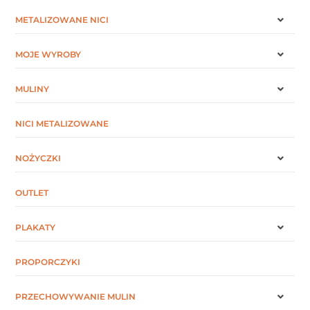
METALIZOWANE NICI
MOJE WYROBY
MULINY
NICI METALIZOWANE
NOŻYCZKI
OUTLET
PLAKATY
PROPORCZYKI
PRZECHOWYWANIE MULIN