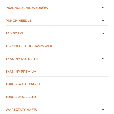
PRZENOSZENIE WZORÓW
PUNCH NEEDLE
TAMBORKI
TERMOFOLIA DO NASZYWEK
TKANINY DO HAFTU
TKANINY PREMIUM
TOREBKA HAFCIARKI
TOREBKA NA LATO
WARSZTATY HAFTU