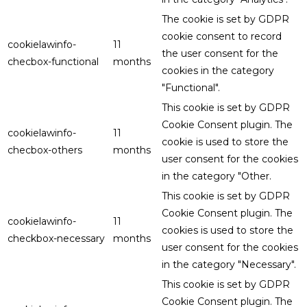
The cookie is set by GDPR
cookie consent to record
cookielawinfo-
11
the user consent for the
checbox-functional
months
cookies in the category
"Functional".
This cookie is set by GDPR
Cookie Consent plugin. The
cookielawinfo-
11
cookie is used to store the
checbox-others
months
user consent for the cookies
in the category "Other.
This cookie is set by GDPR
Cookie Consent plugin. The
cookielawinfo-
11
cookies is used to store the
checkbox-necessary
months
user consent for the cookies
in the category "Necessary".
This cookie is set by GDPR
Cookie Consent plugin. The