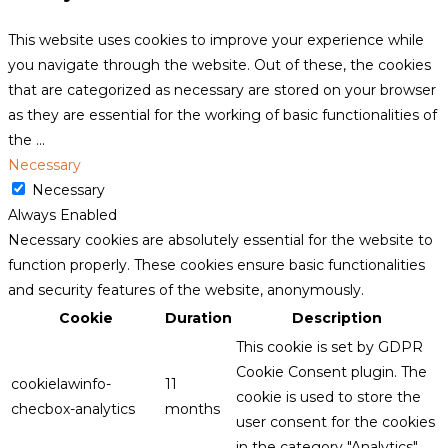
This website uses cookies to improve your experience while
you navigate through the website. Out of these, the cookies
that are categorized as necessary are stored on your browser
as they are essential for the working of basic functionalities of
the
...
Necessary
Necessary
Always Enabled
Necessary cookies are absolutely essential for the website to
function properly. These cookies ensure basic functionalities
and security features of the website, anonymously.
Cookie
Duration
Description
This cookie is set by GDPR
Cookie Consent plugin. The
cookielawinfo-
11
cookie is used to store the
checbox-analytics
months
user consent for the cookies
in the category "Analytics".