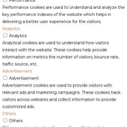
Performance
Performance cookies are used to understand and analyze the
key performance indexes of the website which helps in
delivering a better user experience for the visitors.
Analytics
Analytics
Analytical cookies are used to understand how visitors
interact with the website. These cookies help provide
information on metrics the number of visitors, bounce rate,
traffic source, etc.
Advertisement
Advertisement
Advertisement cookies are used to provide visitors with
relevant ads and marketing campaigns. These cookies track
visitors across websites and collect information to provide
customized ads.
Others
Others