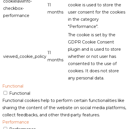
cookielawinfo-
11
cookie is used to store the
checkbox-
months
user consent for the cookies
performance
in the category
"Performance".
The cookie is set by the
GDPR Cookie Consent
plugin and is used to store
11
viewed_cookie_policy
whether or not user has
months
consented to the use of
cookies. It does not store
any personal data.
Functional
Functional
Functional cookies help to perform certain functionalities like
sharing the content of the website on social media platforms,
collect feedbacks, and other third-party features.
Performance