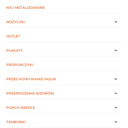
NICI METALIZOWANE
NOŻYCZKI
OUTLET
PLAKATY
PROPORCZYKI
PRZECHOWYWANIE MULIN
PRZENOSZENIE WZORÓW
PUNCH NEEDLE
TAMBORKI