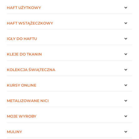
HAFT UŻYTKOWY
HAFT WSTĄŻECZKOWY
IGŁY DO HAFTU
KLEJE DO TKANIN
KOLEKCJA ŚWIĄTECZNA
KURSY ONLINE
METALIZOWANE NICI
MOJE WYROBY
MULINY