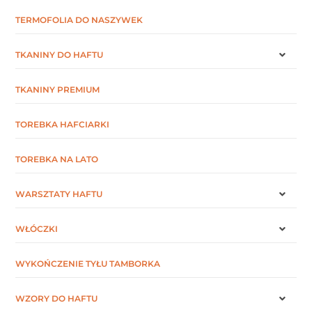
TERMOFOLIA DO NASZYWEK
TKANINY DO HAFTU
TKANINY PREMIUM
TOREBKA HAFCIARKI
TOREBKA NA LATO
WARSZTATY HAFTU
WŁÓCZKI
WYKOŃCZENIE TYŁU TAMBORKA
WZORY DO HAFTU