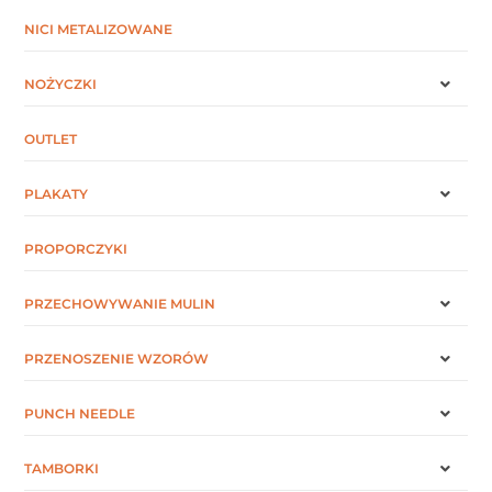
NICI METALIZOWANE
NOŻYCZKI
OUTLET
PLAKATY
PROPORCZYKI
PRZECHOWYWANIE MULIN
PRZENOSZENIE WZORÓW
PUNCH NEEDLE
TAMBORKI