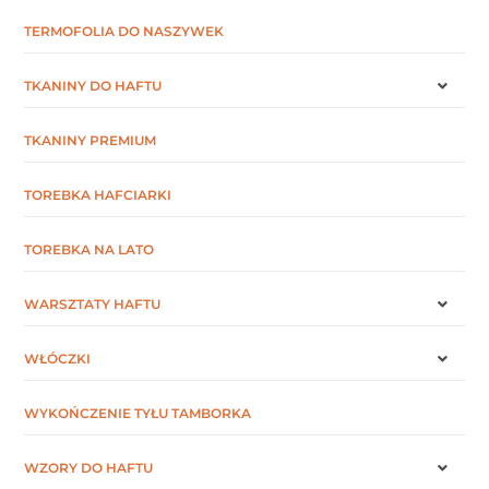
TERMOFOLIA DO NASZYWEK
TKANINY DO HAFTU
TKANINY PREMIUM
TOREBKA HAFCIARKI
TOREBKA NA LATO
WARSZTATY HAFTU
WŁÓCZKI
WYKOŃCZENIE TYŁU TAMBORKA
WZORY DO HAFTU