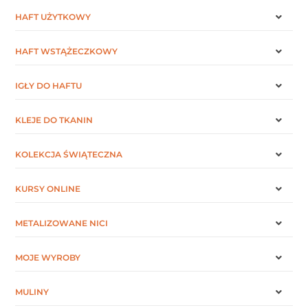
HAFT UŻYTKOWY
HAFT WSTĄŻECZKOWY
IGŁY DO HAFTU
KLEJE DO TKANIN
KOLEKCJA ŚWIĄTECZNA
KURSY ONLINE
METALIZOWANE NICI
MOJE WYROBY
MULINY