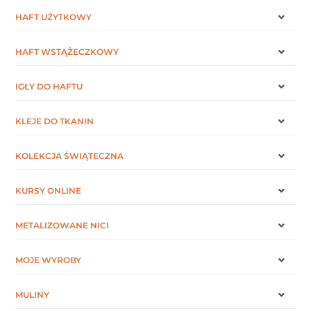
HAFT UŻYTKOWY
HAFT WSTĄŻECZKOWY
IGŁY DO HAFTU
KLEJE DO TKANIN
KOLEKCJA ŚWIĄTECZNA
KURSY ONLINE
METALIZOWANE NICI
MOJE WYROBY
MULINY