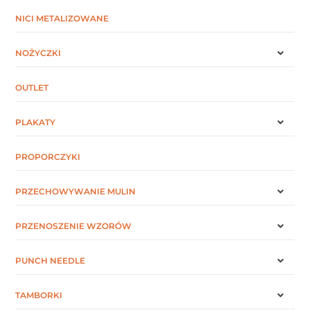
NICI METALIZOWANE
NOŻYCZKI
OUTLET
PLAKATY
PROPORCZYKI
PRZECHOWYWANIE MULIN
PRZENOSZENIE WZORÓW
PUNCH NEEDLE
TAMBORKI