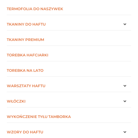
TERMOFOLIA DO NASZYWEK
TKANINY DO HAFTU
TKANINY PREMIUM
TOREBKA HAFCIARKI
TOREBKA NA LATO
WARSZTATY HAFTU
WŁÓCZKI
WYKOŃCZENIE TYŁU TAMBORKA
WZORY DO HAFTU