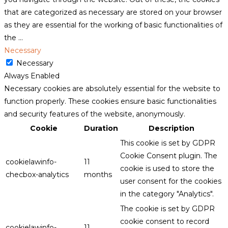
that are categorized as necessary are stored on your browser
as they are essential for the working of basic functionalities of
the
...
Necessary
Necessary
Always Enabled
Necessary cookies are absolutely essential for the website to
function properly. These cookies ensure basic functionalities
and security features of the website, anonymously.
Cookie
Duration
Description
This cookie is set by GDPR
Cookie Consent plugin. The
cookielawinfo-
11
cookie is used to store the
checbox-analytics
months
user consent for the cookies
in the category "Analytics".
The cookie is set by GDPR
cookie consent to record
cookielawinfo-
11