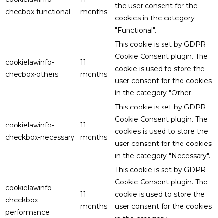
the user consent for the
checbox-functional
months
cookies in the category
"Functional".
This cookie is set by GDPR
Cookie Consent plugin. The
cookielawinfo-
11
cookie is used to store the
checbox-others
months
user consent for the cookies
in the category "Other.
This cookie is set by GDPR
Cookie Consent plugin. The
cookielawinfo-
11
cookies is used to store the
checkbox-necessary
months
user consent for the cookies
in the category "Necessary".
This cookie is set by GDPR
Cookie Consent plugin. The
cookielawinfo-
11
cookie is used to store the
checkbox-
months
user consent for the cookies
performance