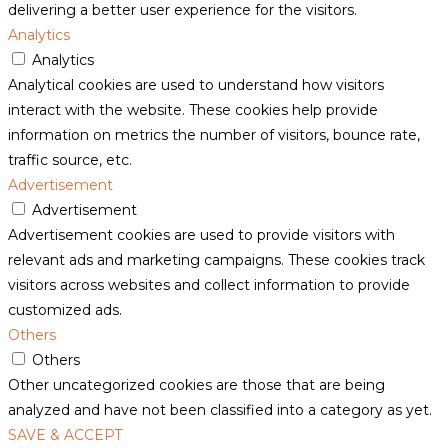
delivering a better user experience for the visitors.
Analytics
Analytics
Analytical cookies are used to understand how visitors
interact with the website. These cookies help provide
information on metrics the number of visitors, bounce rate,
traffic source, etc.
Advertisement
Advertisement
Advertisement cookies are used to provide visitors with
relevant ads and marketing campaigns. These cookies track
visitors across websites and collect information to provide
customized ads.
Others
Others
Other uncategorized cookies are those that are being
analyzed and have not been classified into a category as yet.
SAVE & ACCEPT