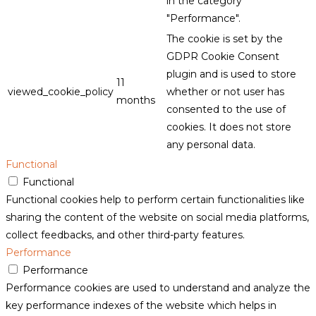
in the category
"Performance".
The cookie is set by the
GDPR Cookie Consent
plugin and is used to store
11
viewed_cookie_policy
whether or not user has
months
consented to the use of
cookies. It does not store
any personal data.
Functional
Functional
Functional cookies help to perform certain functionalities like
sharing the content of the website on social media platforms,
collect feedbacks, and other third-party features.
Performance
Performance
Performance cookies are used to understand and analyze the
key performance indexes of the website which helps in