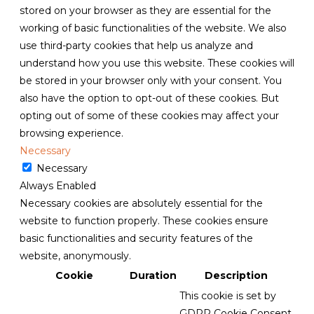
stored on your browser as they are essential for the
working of basic functionalities of the website. We also
use third-party cookies that help us analyze and
understand how you use this website. These cookies will
be stored in your browser only with your consent. You
also have the option to opt-out of these cookies. But
opting out of some of these cookies may affect your
browsing experience.
Necessary
Necessary
Always Enabled
Necessary cookies are absolutely essential for the
website to function properly. These cookies ensure
basic functionalities and security features of the
website, anonymously.
Cookie
Duration
Description
This cookie is set by
GDPR Cookie Consent