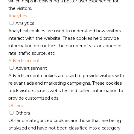
which helps in delivering a better user experience for
the visitors.
Analytics
Analytics
Analytical cookies are used to understand how visitors
interact with the website. These cookies help provide
information on metrics the number of visitors, bounce
rate, traffic source, etc.
Advertisement
Advertisement
Advertisement cookies are used to provide visitors with
relevant ads and marketing campaigns. These cookies
track visitors across websites and collect information to
provide customized ads.
Others
Others
Other uncategorized cookies are those that are being
analyzed and have not been classified into a category