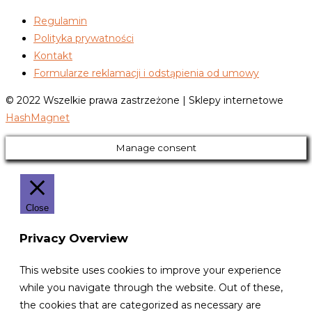
Regulamin
Polityka prywatności
Kontakt
Formularze reklamacji i odstąpienia od umowy
© 2022 Wszelkie prawa zastrzeżone | Sklepy internetowe
HashMagnet
Manage consent
Close
Privacy Overview
This website uses cookies to improve your experience
while you navigate through the website. Out of these,
the cookies that are categorized as necessary are