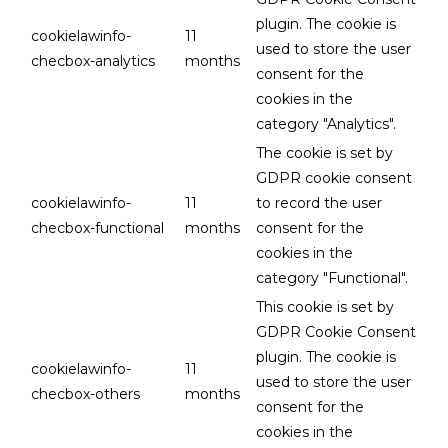
plugin. The cookie is
cookielawinfo-
11
used to store the user
checbox-analytics
months
consent for the
cookies in the
category "Analytics".
The cookie is set by
GDPR cookie consent
cookielawinfo-
11
to record the user
checbox-functional
months
consent for the
cookies in the
category "Functional".
This cookie is set by
GDPR Cookie Consent
plugin. The cookie is
cookielawinfo-
11
used to store the user
checbox-others
months
consent for the
cookies in the