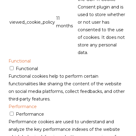
Consent plugin and is
used to store whether
11
viewed_cookie_policy
or not user has
months
consented to the use
of cookies. It does not
store any personal
data.
Functional
Functional
Functional cookies help to perform certain
functionalities like sharing the content of the website
on social media platforms, collect feedbacks, and other
third-party features.
Performance
Performance
Performance cookies are used to understand and
analyze the key performance indexes of the website