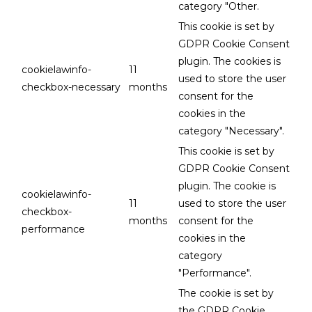
category "Other.
This cookie is set by
GDPR Cookie Consent
plugin. The cookies is
cookielawinfo-
11
used to store the user
checkbox-necessary
months
consent for the
cookies in the
category "Necessary".
This cookie is set by
GDPR Cookie Consent
plugin. The cookie is
cookielawinfo-
11
used to store the user
checkbox-
months
consent for the
performance
cookies in the
category
"Performance".
The cookie is set by
the GDPR Cookie