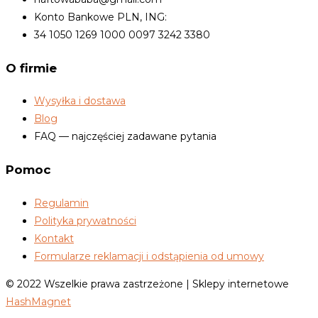
Konto Bankowe PLN, ING:
34 1050 1269 1000 0097 3242 3380
O firmie
Wysyłka i dostawa
Blog
FAQ — najczęściej zadawane pytania
Pomoc
Regulamin
Polityka prywatności
Kontakt
Formularze reklamacji i odstąpienia od umowy
© 2022 Wszelkie prawa zastrzeżone | Sklepy internetowe
HashMagnet