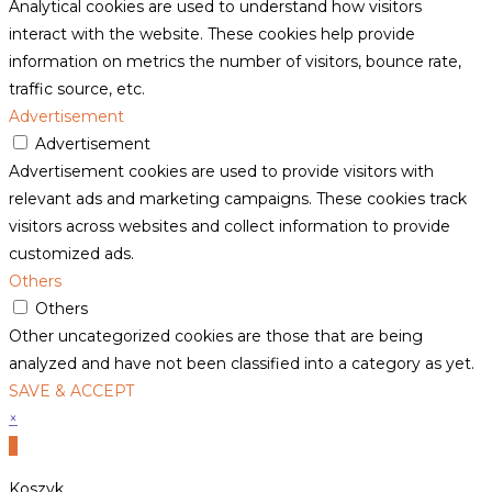
Analytical cookies are used to understand how visitors
interact with the website. These cookies help provide
information on metrics the number of visitors, bounce rate,
traffic source, etc.
Advertisement
Advertisement
Advertisement cookies are used to provide visitors with
relevant ads and marketing campaigns. These cookies track
visitors across websites and collect information to provide
customized ads.
Others
Others
Other uncategorized cookies are those that are being
analyzed and have not been classified into a category as yet.
SAVE & ACCEPT
×
×
Koszyk