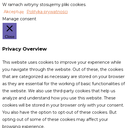
W ramach witryny stosujemy pliki cookies.
Akceptuję
Polityka prywatności
Manage consent
Close
Privacy Overview
This website uses cookies to improve your experience while
you navigate through the website. Out of these, the cookies
that are categorized as necessary are stored on your browser
as they are essential for the working of basic functionalities of
the website. We also use third-party cookies that help us
analyze and understand how you use this website. These
cookies will be stored in your browser only with your consent.
You also have the option to opt-out of these cookies. But
opting out of some of these cookies may affect your
browsing experience.