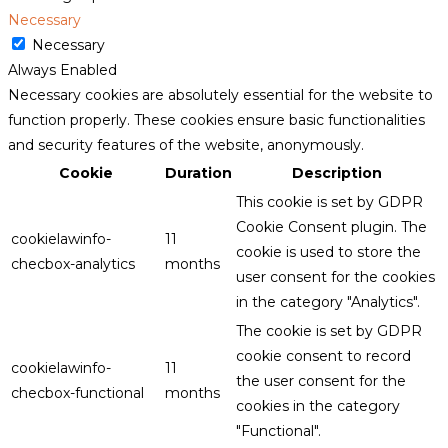
Necessary
Necessary
Always Enabled
Necessary cookies are absolutely essential for the website to
function properly. These cookies ensure basic functionalities
and security features of the website, anonymously.
Cookie
Duration
Description
This cookie is set by GDPR
Cookie Consent plugin. The
cookielawinfo-
11
cookie is used to store the
checbox-analytics
months
user consent for the cookies
in the category "Analytics".
The cookie is set by GDPR
cookie consent to record
cookielawinfo-
11
the user consent for the
checbox-functional
months
cookies in the category
"Functional".