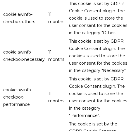
This cookie is set by GDPR
Cookie Consent plugin. The
cookielawinfo-
11
cookie is used to store the
checbox-others
months
user consent for the cookies
in the category "Other.
This cookie is set by GDPR
Cookie Consent plugin. The
cookielawinfo-
11
cookies is used to store the
checkbox-necessary
months
user consent for the cookies
in the category "Necessary".
This cookie is set by GDPR
Cookie Consent plugin. The
cookielawinfo-
11
cookie is used to store the
checkbox-
months
user consent for the cookies
performance
in the category
"Performance".
The cookie is set by the