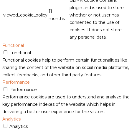
GDPR Cookie Consent
plugin and is used to store
11
viewed_cookie_policy
whether or not user has
months
consented to the use of
cookies. It does not store
any personal data.
Functional
Functional
Functional cookies help to perform certain functionalities like
sharing the content of the website on social media platforms,
collect feedbacks, and other third-party features.
Performance
Performance
Performance cookies are used to understand and analyze the
key performance indexes of the website which helps in
delivering a better user experience for the visitors.
Analytics
Analytics