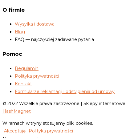
O firmie
Wysyłka i dostawa
Blog
FAQ — najczęściej zadawane pytania
Pomoc
Regulamin
Polityka prywatności
Kontakt
Formularze reklamacji i odstąpienia od umowy
© 2022 Wszelkie prawa zastrzeżone | Sklepy internetowe
HashMagnet
W ramach witryny stosujemy pliki cookies.
Akceptuję
Polityka prywatności