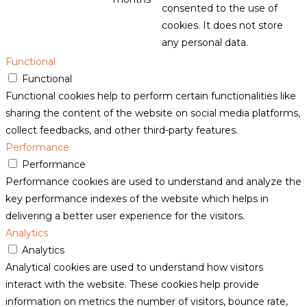
consented to the use of
cookies. It does not store
any personal data.
Functional
Functional
Functional cookies help to perform certain functionalities like
sharing the content of the website on social media platforms,
collect feedbacks, and other third-party features.
Performance
Performance
Performance cookies are used to understand and analyze the
key performance indexes of the website which helps in
delivering a better user experience for the visitors.
Analytics
Analytics
Analytical cookies are used to understand how visitors
interact with the website. These cookies help provide
information on metrics the number of visitors, bounce rate,