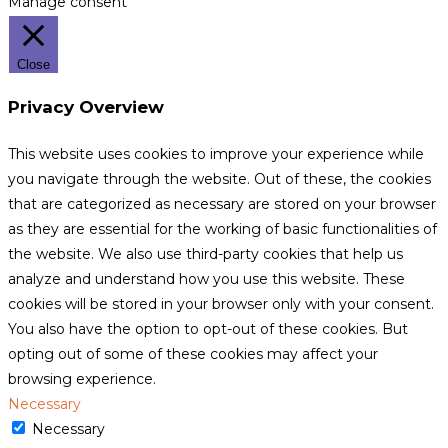
Manage consent
Close
Privacy Overview
This website uses cookies to improve your experience while
you navigate through the website. Out of these, the cookies
that are categorized as necessary are stored on your browser
as they are essential for the working of basic functionalities of
the website. We also use third-party cookies that help us
analyze and understand how you use this website. These
cookies will be stored in your browser only with your consent.
You also have the option to opt-out of these cookies. But
opting out of some of these cookies may affect your
browsing experience.
Necessary
Necessary