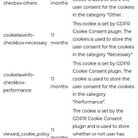
checbox-others
months
user consent for the cookies
in the category "Other.
This cookie is set by GDPR
Cookie Consent plugin. The
cookielawinfo-
11
cookies is used to store the
checkbox-necessary
months
user consent for the cookies
in the category "Necessary".
This cookie is set by GDPR
Cookie Consent plugin. The
cookielawinfo-
11
cookie is used to store the
checkbox-
months
user consent for the cookies
performance
in the category
"Performance".
The cookie is set by the
GDPR Cookie Consent
plugin and is used to store
11
viewed_cookie_policy
whether or not user has
months