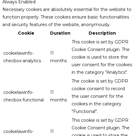
Always Enabled
Necessary cookies are absolutely essential for the website to
function properly. These cookies ensure basic functionalities
and security features of the website, anonymously.
Cookie
Duration
Description
This cookie is set by GDPR
Cookie Consent plugin. The
cookielawinfo-
11
cookie is used to store the
checbox-analytics
months
user consent for the cookies
in the category "Analytics".
The cookie is set by GDPR
cookie consent to record
cookielawinfo-
11
the user consent for the
checbox-functional
months
cookies in the category
"Functional".
This cookie is set by GDPR
Cookie Consent plugin. The
cookielawinfo-
11
cookie is used to store the