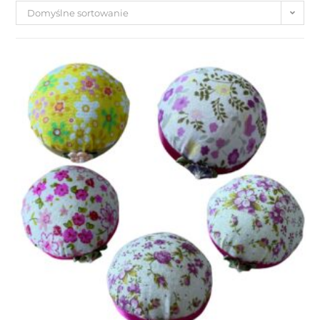
Domyślne sortowanie