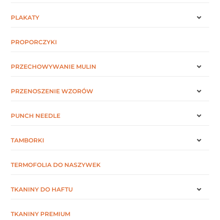
PLAKATY
PROPORCZYKI
PRZECHOWYWANIE MULIN
PRZENOSZENIE WZORÓW
PUNCH NEEDLE
TAMBORKI
TERMOFOLIA DO NASZYWEK
TKANINY DO HAFTU
TKANINY PREMIUM