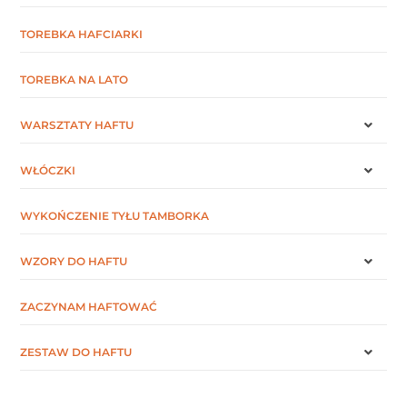
TOREBKA HAFCIARKI
TOREBKA NA LATO
WARSZTATY HAFTU
WŁÓCZKI
WYKOŃCZENIE TYŁU TAMBORKA
WZORY DO HAFTU
ZACZYNAM HAFTOWAĆ
ZESTAW DO HAFTU