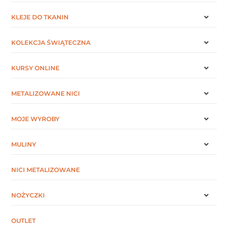
KLEJE DO TKANIN
KOLEKCJA ŚWIĄTECZNA
KURSY ONLINE
METALIZOWANE NICI
MOJE WYROBY
MULINY
NICI METALIZOWANE
NOŻYCZKI
OUTLET