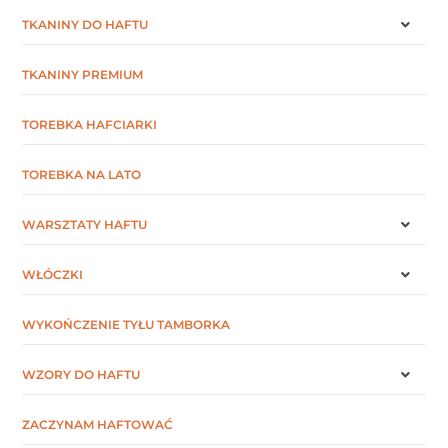
TKANINY DO HAFTU
TKANINY PREMIUM
TOREBKA HAFCIARKI
TOREBKA NA LATO
WARSZTATY HAFTU
WŁÓCZKI
WYKOŃCZENIE TYŁU TAMBORKA
WZORY DO HAFTU
ZACZYNAM HAFTOWAĆ