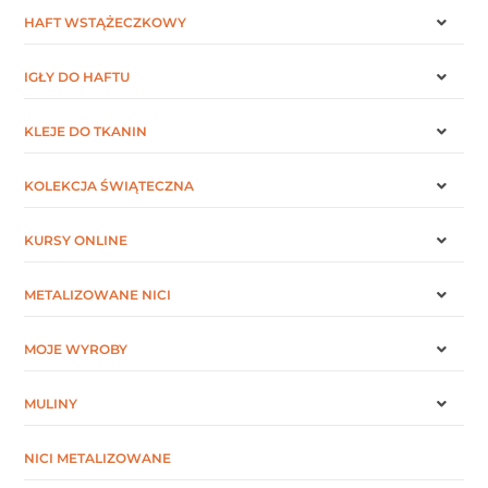
HAFT WSTĄŻECZKOWY
IGŁY DO HAFTU
KLEJE DO TKANIN
KOLEKCJA ŚWIĄTECZNA
KURSY ONLINE
METALIZOWANE NICI
MOJE WYROBY
MULINY
NICI METALIZOWANE