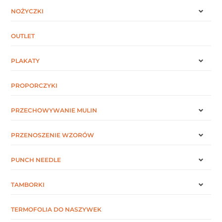
NOŻYCZKI
OUTLET
PLAKATY
PROPORCZYKI
PRZECHOWYWANIE MULIN
PRZENOSZENIE WZORÓW
PUNCH NEEDLE
TAMBORKI
TERMOFOLIA DO NASZYWEK