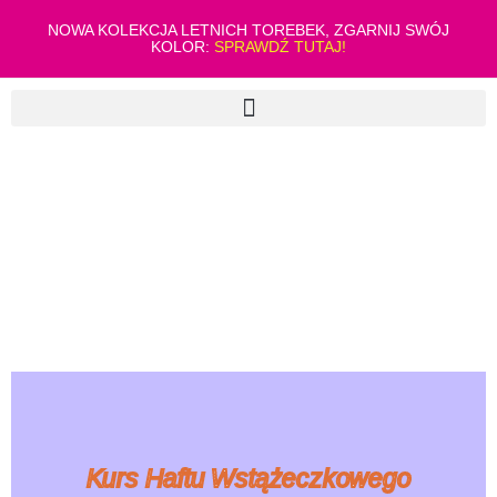
NOWA KOLEKCJA LETNICH TOREBEK, ZGARNIJ SWÓJ
KOLOR:
SPRAWDŹ TUTAJ!
Kurs Haftu Wstążeczkowego