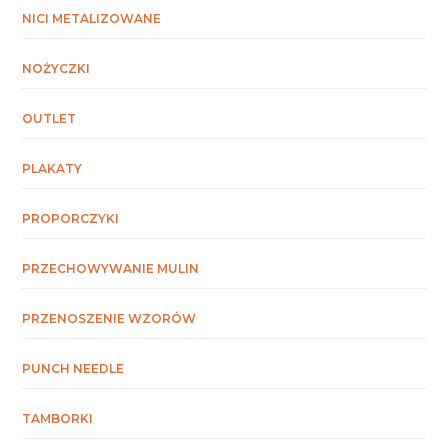
NICI METALIZOWANE
NOŻYCZKI
OUTLET
PLAKATY
PROPORCZYKI
PRZECHOWYWANIE MULIN
PRZENOSZENIE WZORÓW
PUNCH NEEDLE
TAMBORKI