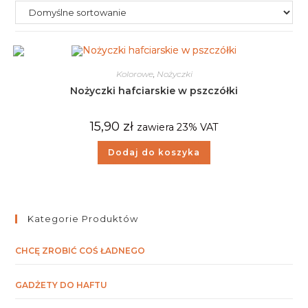
Kolorowe
,
Nożyczki
Nożyczki hafciarskie w pszczółki
15,90
zł
zawiera 23% VAT
Dodaj do koszyka
Kategorie Produktów
CHCĘ ZROBIĆ COŚ ŁADNEGO
GADŻETY DO HAFTU