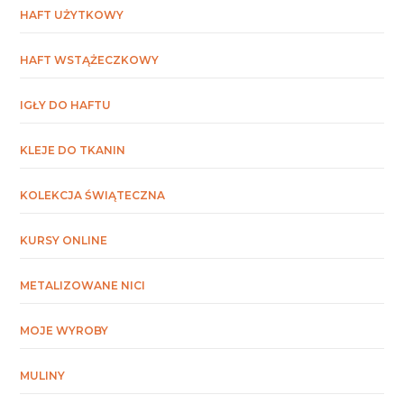
HAFT UŻYTKOWY
HAFT WSTĄŻECZKOWY
IGŁY DO HAFTU
KLEJE DO TKANIN
KOLEKCJA ŚWIĄTECZNA
KURSY ONLINE
METALIZOWANE NICI
MOJE WYROBY
MULINY