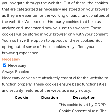
you navigate through the website. Out of these, the cookies
that are categorized as necessary are stored on your browser
as they are essential for the working of basic functionalities of
the website. We also use third-party cookies that help us
analyze and understand how you use this website. These
cookies will be stored in your browser only with your consent.
You also have the option to opt-out of these cookies. But
opting out of some of these cookies may affect your
browsing experience.
Necessary
Necessary
Always Enabled
Necessary cookies are absolutely essential for the website to
function properly. These cookies ensure basic functionalities
and security features of the website, anonymously.
Cookie
Duration
Description
This cookie is set by GDPR
Cookie Consent plugin. The