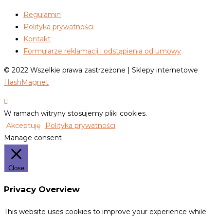
Regulamin
Polityka prywatności
Kontakt
Formularze reklamacji i odstąpienia od umowy
© 2022 Wszelkie prawa zastrzeżone | Sklepy internetowe
HashMagnet
W ramach witryny stosujemy pliki cookies.
Akceptuję
Polityka prywatności
Manage consent
Close
Privacy Overview
This website uses cookies to improve your experience while