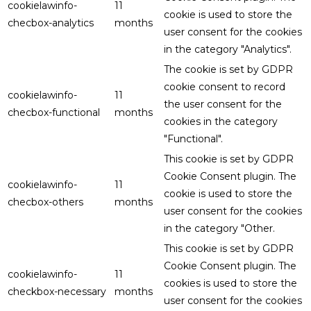
cookielawinfo-
11
cookie is used to store the
checbox-analytics
months
user consent for the cookies
in the category "Analytics".
The cookie is set by GDPR
cookie consent to record
cookielawinfo-
11
the user consent for the
checbox-functional
months
cookies in the category
"Functional".
This cookie is set by GDPR
Cookie Consent plugin. The
cookielawinfo-
11
cookie is used to store the
checbox-others
months
user consent for the cookies
in the category "Other.
This cookie is set by GDPR
Cookie Consent plugin. The
cookielawinfo-
11
cookies is used to store the
checkbox-necessary
months
user consent for the cookies