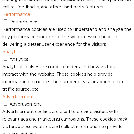
collect feedbacks, and other third-party features.
Performance
Performance
Performance cookies are used to understand and analyze the
key performance indexes of the website which helps in
delivering a better user experience for the visitors.
Analytics
Analytics
Analytical cookies are used to understand how visitors
interact with the website. These cookies help provide
information on metrics the number of visitors, bounce rate,
traffic source, etc.
Advertisement
Advertisement
Advertisement cookies are used to provide visitors with
relevant ads and marketing campaigns. These cookies track
visitors across websites and collect information to provide