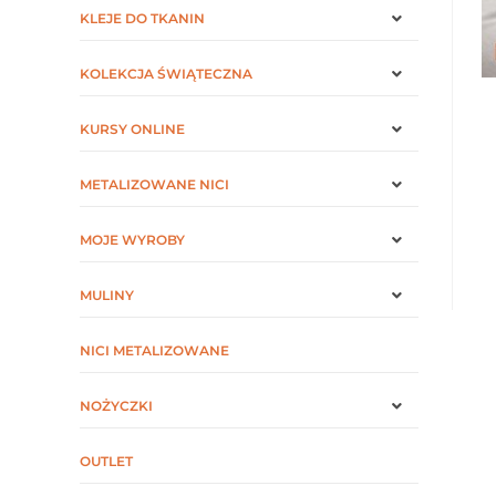
KLEJE DO TKANIN
KOLEKCJA ŚWIĄTECZNA
KURSY ONLINE
METALIZOWANE NICI
MOJE WYROBY
MULINY
NICI METALIZOWANE
NOŻYCZKI
OUTLET