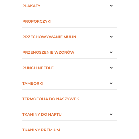
PLAKATY
PROPORCZYKI
PRZECHOWYWANIE MULIN
PRZENOSZENIE WZORÓW
PUNCH NEEDLE
TAMBORKI
TERMOFOLIA DO NASZYWEK
TKANINY DO HAFTU
TKANINY PREMIUM