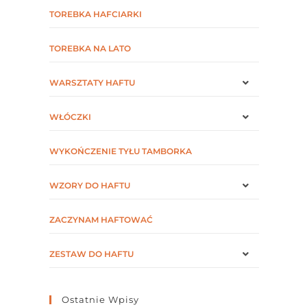
TOREBKA HAFCIARKI
TOREBKA NA LATO
WARSZTATY HAFTU
WŁÓCZKI
WYKOŃCZENIE TYŁU TAMBORKA
WZORY DO HAFTU
ZACZYNAM HAFTOWAĆ
ZESTAW DO HAFTU
Ostatnie Wpisy