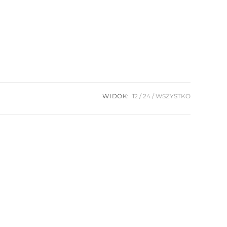
WIDOK:
12
24
WSZYSTKO