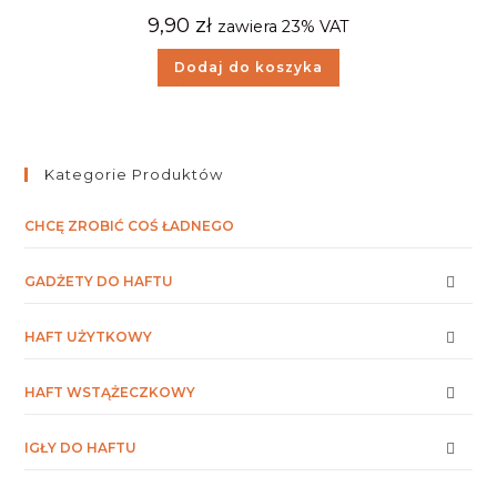
9,90
zł
zawiera 23% VAT
Dodaj do koszyka
Kategorie Produktów
CHCĘ ZROBIĆ COŚ ŁADNEGO
GADŻETY DO HAFTU
HAFT UŻYTKOWY
HAFT WSTĄŻECZKOWY
IGŁY DO HAFTU