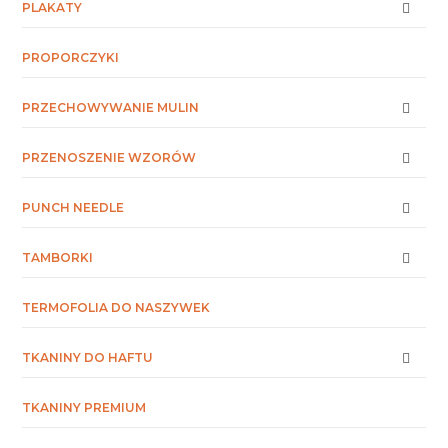
PLAKATY
PROPORCZYKI
PRZECHOWYWANIE MULIN
PRZENOSZENIE WZORÓW
PUNCH NEEDLE
TAMBORKI
TERMOFOLIA DO NASZYWEK
TKANINY DO HAFTU
TKANINY PREMIUM