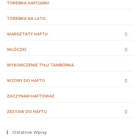
TOREBKA HAFCIARKI
TOREBKA NA LATO
WARSZTATY HAFTU
WŁÓCZKI
WYKOŃCZENIE TYŁU TAMBORKA
WZORY DO HAFTU
ZACZYNAM HAFTOWAĆ
ZESTAW DO HAFTU
Ostatnie Wpisy