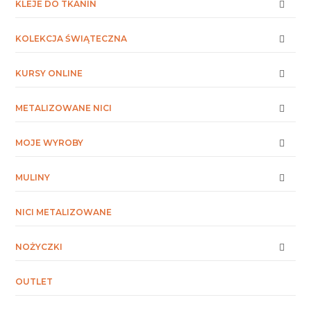
KLEJE DO TKANIN
KOLEKCJA ŚWIĄTECZNA
KURSY ONLINE
METALIZOWANE NICI
MOJE WYROBY
MULINY
NICI METALIZOWANE
NOŻYCZKI
OUTLET