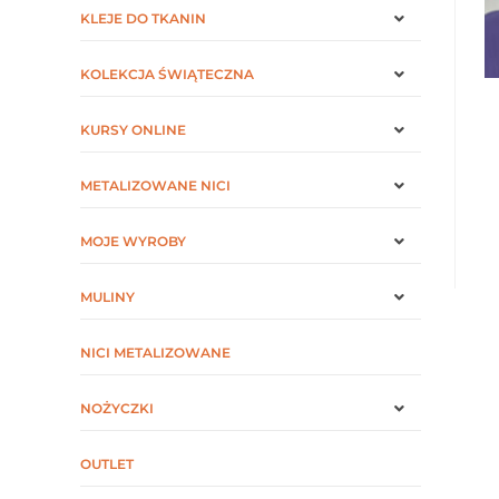
KLEJE DO TKANIN
KOLEKCJA ŚWIĄTECZNA
KURSY ONLINE
METALIZOWANE NICI
MOJE WYROBY
MULINY
NICI METALIZOWANE
NOŻYCZKI
OUTLET