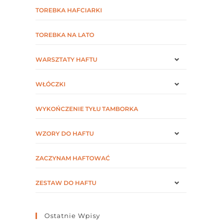
TOREBKA HAFCIARKI
TOREBKA NA LATO
WARSZTATY HAFTU
WŁÓCZKI
WYKOŃCZENIE TYŁU TAMBORKA
WZORY DO HAFTU
ZACZYNAM HAFTOWAĆ
ZESTAW DO HAFTU
Ostatnie Wpisy