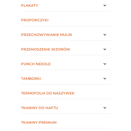
PLAKATY
PROPORCZYKI
PRZECHOWYWANIE MULIN
PRZENOSZENIE WZORÓW
PUNCH NEEDLE
TAMBORKI
TERMOFOLIA DO NASZYWEK
TKANINY DO HAFTU
TKANINY PREMIUM