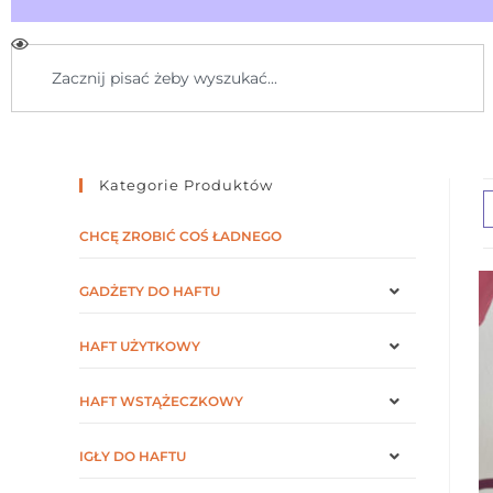
Kategorie Produktów
CHCĘ ZROBIĆ COŚ ŁADNEGO
GADŻETY DO HAFTU
HAFT UŻYTKOWY
HAFT WSTĄŻECZKOWY
IGŁY DO HAFTU