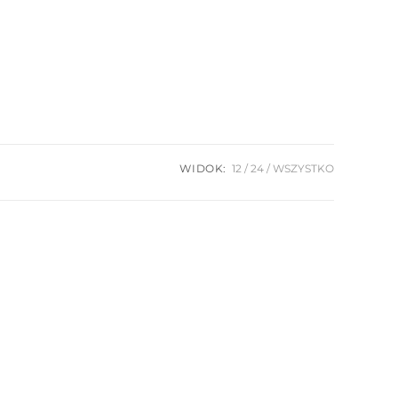
WIDOK:
12
24
WSZYSTKO