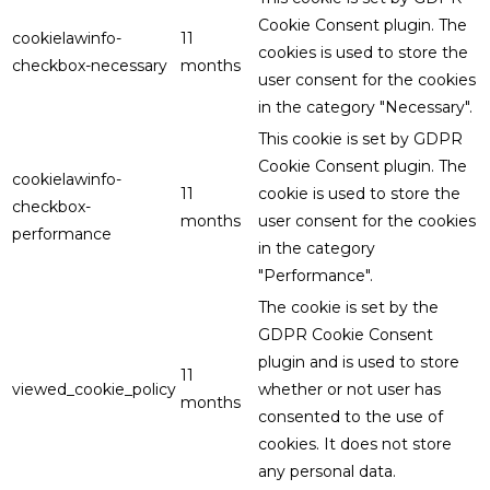
Cookie Consent plugin. The
cookielawinfo-
11
cookies is used to store the
checkbox-necessary
months
user consent for the cookies
in the category "Necessary".
This cookie is set by GDPR
Cookie Consent plugin. The
cookielawinfo-
11
cookie is used to store the
checkbox-
months
user consent for the cookies
performance
in the category
"Performance".
The cookie is set by the
GDPR Cookie Consent
plugin and is used to store
11
viewed_cookie_policy
whether or not user has
months
consented to the use of
cookies. It does not store
any personal data.