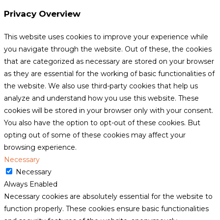
Privacy Overview
This website uses cookies to improve your experience while
you navigate through the website. Out of these, the cookies
that are categorized as necessary are stored on your browser
as they are essential for the working of basic functionalities of
the website. We also use third-party cookies that help us
analyze and understand how you use this website. These
cookies will be stored in your browser only with your consent.
You also have the option to opt-out of these cookies. But
opting out of some of these cookies may affect your
browsing experience.
Necessary
Necessary
Always Enabled
Necessary cookies are absolutely essential for the website to
function properly. These cookies ensure basic functionalities