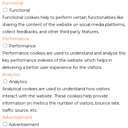
Functional
Functional
Functional cookies help to perform certain functionalities like
sharing the content of the website on social media platforms,
collect feedbacks, and other third-party features.
Performance
Performance
Performance cookies are used to understand and analyze the
key performance indexes of the website which helps in
delivering a better user experience for the visitors.
Analytics
Analytics
Analytical cookies are used to understand how visitors
interact with the website. These cookies help provide
information on metrics the number of visitors, bounce rate,
traffic source, etc.
Advertisement
Advertisement