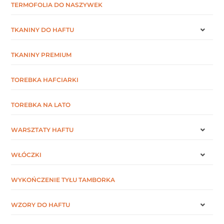
TERMOFOLIA DO NASZYWEK
TKANINY DO HAFTU
TKANINY PREMIUM
TOREBKA HAFCIARKI
TOREBKA NA LATO
WARSZTATY HAFTU
WŁÓCZKI
WYKOŃCZENIE TYŁU TAMBORKA
WZORY DO HAFTU