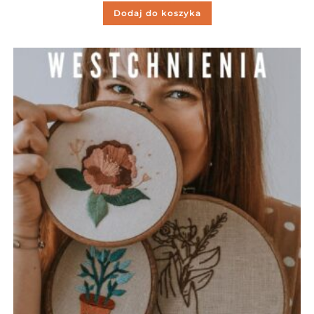
Dodaj do koszyka