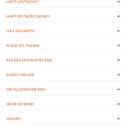
HAFT UŻYTKOWY
HAFT WSTĄŻECZKOWY
IGŁY DO HAFTU
KLEJE DO TKANIN
KOLEKCJA ŚWIĄTECZNA
KURSY ONLINE
METALIZOWANE NICI
MOJE WYROBY
MULINY