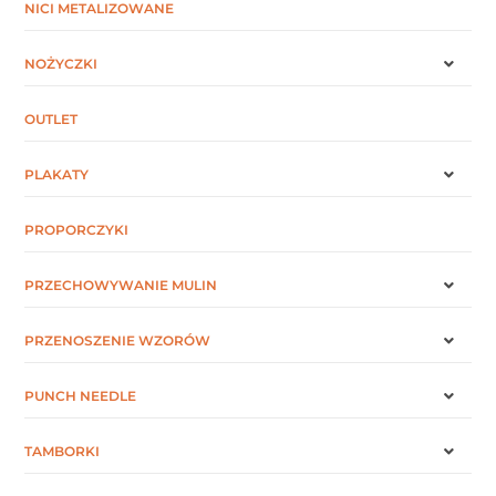
NICI METALIZOWANE
NOŻYCZKI
OUTLET
PLAKATY
PROPORCZYKI
PRZECHOWYWANIE MULIN
PRZENOSZENIE WZORÓW
PUNCH NEEDLE
TAMBORKI