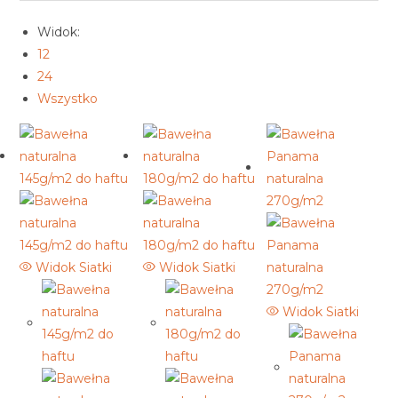
Widok:
12
24
Wszystko
Widok Siatki
Widok Siatki
Widok Siatki