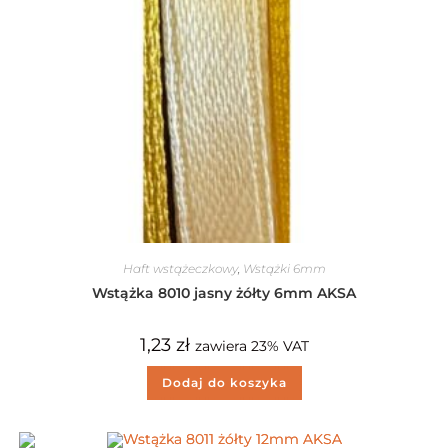
Haft wstążeczkowy
,
Wstążki 6mm
Wstążka 8010 jasny żółty 6mm AKSA
1,23
zł
zawiera 23% VAT
Dodaj do koszyka