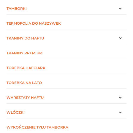
TAMBORKI
TERMOFOLIA DO NASZYWEK
TKANINY DO HAFTU
TKANINY PREMIUM
TOREBKA HAFCIARKI
TOREBKA NA LATO
WARSZTATY HAFTU
WŁÓCZKI
WYKOŃCZENIE TYŁU TAMBORKA