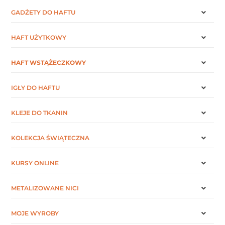
GADŻETY DO HAFTU
HAFT UŻYTKOWY
HAFT WSTĄŻECZKOWY
IGŁY DO HAFTU
KLEJE DO TKANIN
KOLEKCJA ŚWIĄTECZNA
KURSY ONLINE
METALIZOWANE NICI
MOJE WYROBY