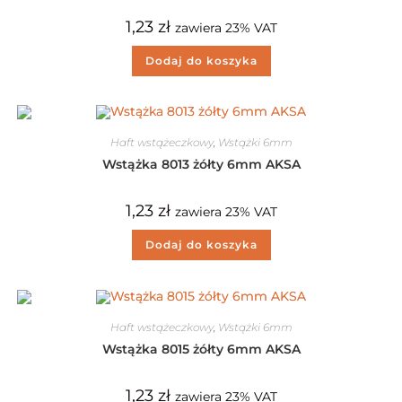
1,23
zł
zawiera 23% VAT
Dodaj do koszyka
Haft wstążeczkowy
,
Wstążki 6mm
Wstążka 8013 żółty 6mm AKSA
1,23
zł
zawiera 23% VAT
Dodaj do koszyka
Haft wstążeczkowy
,
Wstążki 6mm
Wstążka 8015 żółty 6mm AKSA
1,23
zł
zawiera 23% VAT