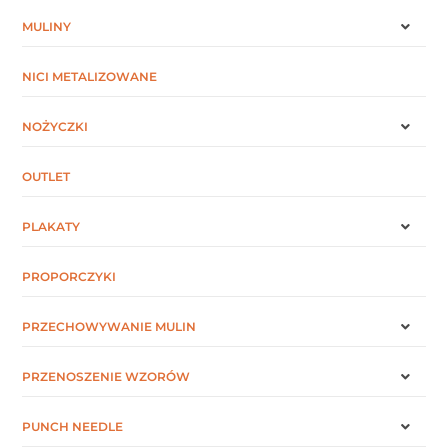
MULINY
NICI METALIZOWANE
NOŻYCZKI
OUTLET
PLAKATY
PROPORCZYKI
PRZECHOWYWANIE MULIN
PRZENOSZENIE WZORÓW
PUNCH NEEDLE