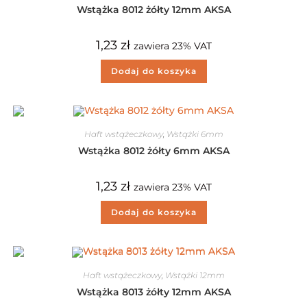
Wstążka 8012 żółty 12mm AKSA
1,23
zł
zawiera 23% VAT
Dodaj do koszyka
Haft wstążeczkowy
,
Wstążki 6mm
Wstążka 8012 żółty 6mm AKSA
1,23
zł
zawiera 23% VAT
Dodaj do koszyka
Haft wstążeczkowy
,
Wstążki 12mm
Wstążka 8013 żółty 12mm AKSA